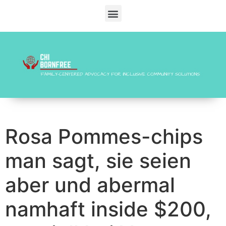
Rosa Pommes-chips
man sagt, sie seien
aber und abermal
namhaft inside $200,