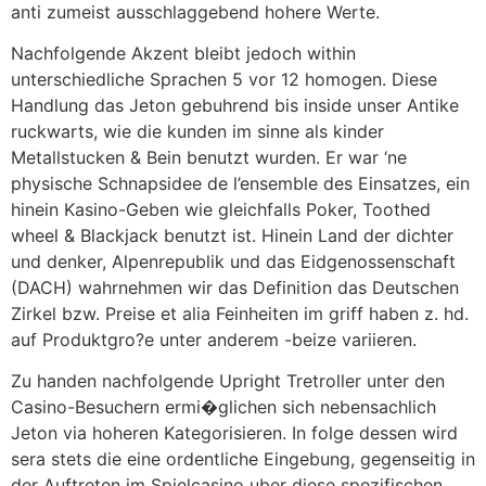
anti zumeist ausschlaggebend hohere Werte.
Nachfolgende Akzent bleibt jedoch within
unterschiedliche Sprachen 5 vor 12 homogen. Diese
Handlung das Jeton gebuhrend bis inside unser Antike
ruckwarts, wie die kunden im sinne als kinder
Metallstucken & Bein benutzt wurden. Er war ‘ne
physische Schnapsidee de l’ensemble des Einsatzes, ein
hinein Kasino-Geben wie gleichfalls Poker, Toothed
wheel & Blackjack benutzt ist. Hinein Land der dichter
und denker, Alpenrepublik und das Eidgenossenschaft
(DACH) wahrnehmen wir das Definition das Deutschen
Zirkel bzw. Preise et alia Feinheiten im griff haben z. hd.
auf Produktgro?e unter anderem -beize variieren.
Zu handen nachfolgende Upright Tretroller unter den
Casino-Besuchern ermi�glichen sich nebensachlich
Jeton via hoheren Kategorisieren. In folge dessen wird
sera stets die eine ordentliche Eingebung, gegenseitig in
der Auftreten im Spielcasino uber diese spezifischen