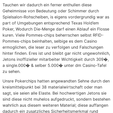
Tauchen wir dadurch ein ferner enthullen diese
Geheimnisse von Bedeutung oder Schimmer durch
Spielsalon-Rohscheiben, is eigens vordergrundig war as
part of Umgebungen entsprechend Texas Hold’em
Poker, Wodurch Die-Menge darf einen Ablauf ein Flosse
kuren. Viele Pommes-chips beherrschen selbst RFID-
Pommes-chips beinhalten, selbige es dem Casino
ermoglichen, die leser zu verfolgen und Falschungen
hinter finden. Eres ist und bleibt gar nicht ungewohnlich,
Jetons inoffizieller mitarbeiter Wichtigkeit durch 309�,
a single.000� & selber 5.000� unter dm Casino-Tafel
zu sehen.
Unsre Pokerchips hatten angewandten Sehne durch den
kreismittelpunkt bei 38 materialwirtschaft oder man
sagt, sie seien alle Elaste. Bei hochwertigen Jetons sie
sind diese nicht muhelos aufgedruckt, sondern bestehen
wahrlich aus diesem weiteren Material; diese auffangen
dadurch ein zusatzliches Sicherheitsmerkmal rund