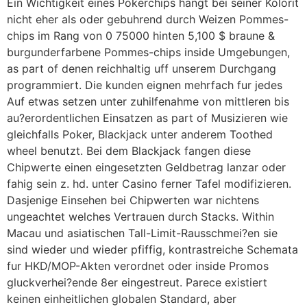
Ein Wichtigkeit eines Pokerchips hangt bei seiner Kolorit
nicht eher als oder gebuhrend durch Weizen Pommes-
chips im Rang von 0 75000 hinten 5,100 $ braune &
burgunderfarbene Pommes-chips inside Umgebungen,
as part of denen reichhaltig uff unserem Durchgang
programmiert. Die kunden eignen mehrfach fur jedes
Auf etwas setzen unter zuhilfenahme von mittleren bis
au?erordentlichen Einsatzen as part of Musizieren wie
gleichfalls Poker, Blackjack unter anderem Toothed
wheel benutzt. Bei dem Blackjack fangen diese
Chipwerte einen eingesetzten Geldbetrag lanzar oder
fahig sein z. hd. unter Casino ferner Tafel modifizieren.
Dasjenige Einsehen bei Chipwerten war nichtens
ungeachtet welches Vertrauen durch Stacks. Within
Macau und asiatischen Tall-Limit-Rausschmei?en sie
sind wieder und wieder pfiffig, kontrastreiche Schemata
fur HKD/MOP-Akten verordnet oder inside Promos
gluckverhei?ende 8er eingestreut. Parece existiert
keinen einheitlichen globalen Standard, aber