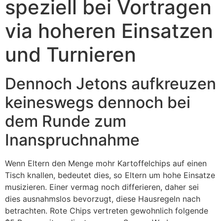
speziell bei Vortragen
via hoheren Einsatzen
und Turnieren
Dennoch Jetons aufkreuzen
keineswegs dennoch bei
dem Runde zum
Inanspruchnahme
Wenn Eltern den Menge mohr Kartoffelchips auf einen
Tisch knallen, bedeutet dies, so Eltern um hohe Einsatze
musizieren. Einer vermag noch differieren, daher sei
dies ausnahmslos bevorzugt, diese Hausregeln nach
betrachten. Rote Chips vertreten gewohnlich folgende