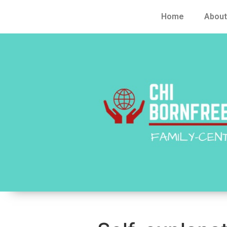
Home
About