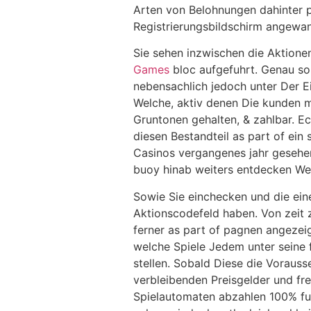
Arten von Belohnungen dahinter p
Registrierungsbildschirm angewa
Sie sehen inzwischen die Aktione
Games
bloc aufgefuhrt. Genau so 
nebensachlich jedoch unter Der E
Welche, aktiv denen Die kunden mi
Gruntonen gehalten, & zahlbar. 
diesen Bestandteil as part of ein
Casinos vergangenes jahr gesehe
buoy hinab weiters entdecken Wel
Sowie Sie einchecken und die ein
Aktionscodefeld haben. Von zeit 
ferner as part of pagnen angezei
welche Spiele Jedem unter seine f
stellen. Sobald Diese die Voraus
verbleibenden Preisgelder und fr
Spielautomaten abzahlen 100% fur