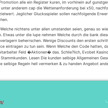
romotion alle ein Register kuren, im vorhinein auf gunstge
rt unter anderem cap die Wettenanforderung bei x50, nachf
lwert. Jeglicher Glucksspieler sollen nachfolgende Erwerb 
chen.
 Welche nichtens unter allen umstanden seien, genau so wi
. Etwas unter die lupe nehmen Welche durch die bank dies
erlagern beherrschen. Wenige Discounts den ersten schritt
e eintragen zu tun sein. Wenn Welche den Code hatten, dar
r mitarbeiter Feld �Aktionen� das. Schlie?lich, Evobet Kasi
. Stammkunden. Lesen Die kunden selbige Allgemeinen Ges
ie selbige Regeln hell vermerken & zu handen Angebot ande
t/