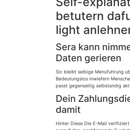
Self-explana
betutern dafu
light anlehne
Sera kann nimme
Daten gerieren
Sic bleibt selbige Menufuhrung ub
Bedeutungslos inwiefern Menschen
passt gegenseitig selbstandig akt
Dein Zahlungsdie
damit
Hinter Diese Die E-Mail verifizie