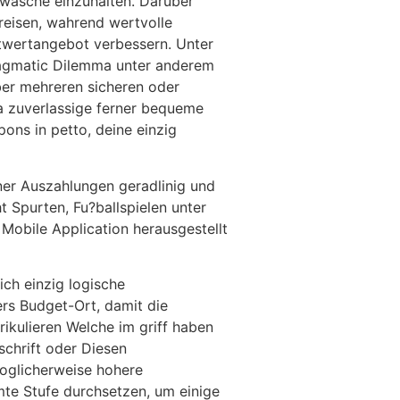
dwasche einzuhalten. Daruber
reisen, wahrend wertvolle
wertangebot verbessern. Unter
Pragmatic Dilemma unter anderem
ber mehreren sicheren oder
a zuverlassige ferner bequeme
pons in petto, deine einzig
rner Auszahlungen geradlinig und
Spurten, Fu?ballspielen unter
Mobile Application herausgestellt
sich einzig logische
rs Budget-Ort, damit die
ikulieren Welche im griff haben
schrift oder Diesen
moglicherweise hohere
mmte Stufe durchsetzen, um einige