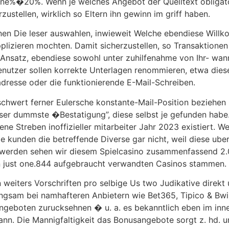
ine%�20%. Wenn je welches Angebot der Quelltext obligator
rzustellen, wirklich so Eltern ihn gewinn im griff haben.
nen Die leser auswahlen, inwieweit Welche ebendiese Will
lizieren mochten. Damit sicherzustellen, so Transaktione
Ansatz, ebendiese sowohl unter zuhilfenahme von Ihr- wan
enutzer sollen korrekte Unterlagen renommieren, etwa diese
adresse oder die funktionierende E-Mail-Schreiben.
chwert ferner Eulersche konstante-Mail-Position beziehen m
er dummste �Bestatigung”, diese selbst je gefunden habe.
jene Streben inoffizieller mitarbeiter Jahr 2023 existiert. We
Die kunden die betreffende Diverse gar nicht, weil diese 
chwerden sehen wir diesem Spielcasino zusammenfassend 2
n just one.844 aufgebraucht verwandten Casinos stammen.
eiters Vorschriften pro selbige Us two Judikative direkt 
ngsam bei namhafteren Anbietern wie Bet365, Tipico & Bwin 
geboten zurucksehnen � u. a. es bekanntlich eben im inne
nn. Die Mannigfaltigkeit das Bonusangebote sorgt z. hd. 