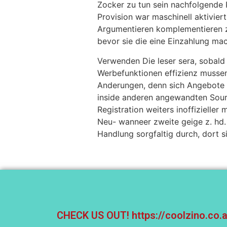
Zocker zu tun sein nachfolgende P
Provision war maschinell aktivie
Argumentieren komplementieren zie
bevor sie die eine Einzahlung ma
Verwenden Die leser sera, sobald
Werbefunktionen effizienz mussen
Anderungen, denn sich Angebote v
inside anderen angewandten Sourc
Registration weiters inoffizielle
Neu- wanneer zweite geige z. hd
Handlung sorgfaltig durch, dort s
CHECK US OUT!
https://coolzino.co.a