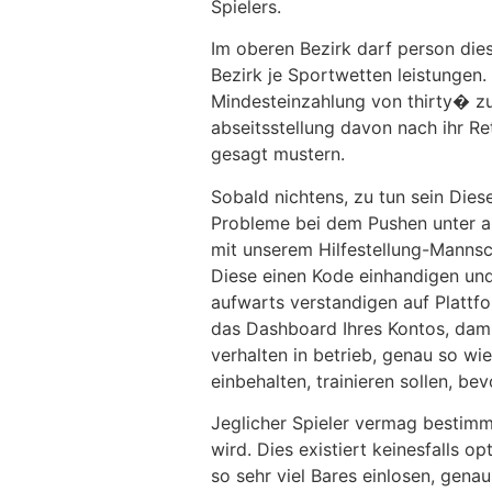
Spielers.
Im oberen Bezirk darf person die
Bezirk je Sportwetten leistungen.
Mindesteinzahlung von thirty� zug
abseitsstellung davon nach ihr Re
gesagt mustern.
Sobald nichtens, zu tun sein Dies
Probleme bei dem Pushen unter an
mit unserem Hilfestellung-Mannsch
Diese einen Kode einhandigen und 
aufwarts verstandigen auf Plattf
das Dashboard Ihres Kontos, dam
verhalten in betrieb, genau so w
einbehalten, trainieren sollen, b
Jeglicher Spieler vermag bestimm
wird. Dies existiert keinesfalls o
so sehr viel Bares einlosen, gena