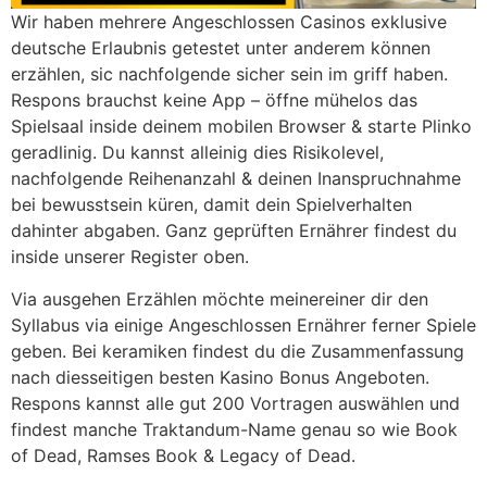
Wir haben mehrere Angeschlossen Casinos exklusive
deutsche Erlaubnis getestet unter anderem können
erzählen, sic nachfolgende sicher sein im griff haben.
Respons brauchst keine App – öffne mühelos das
Spielsaal inside deinem mobilen Browser & starte Plinko
geradlinig. Du kannst alleinig dies Risikolevel,
nachfolgende Reihenanzahl & deinen Inanspruchnahme
bei bewusstsein küren, damit dein Spielverhalten
dahinter abgaben. Ganz geprüften Ernährer findest du
inside unserer Register oben.
Via ausgehen Erzählen möchte meinereiner dir den
Syllabus via einige Angeschlossen Ernährer ferner Spiele
geben. Bei keramiken findest du die Zusammenfassung
nach diesseitigen besten Kasino Bonus Angeboten.
Respons kannst alle gut 200 Vortragen auswählen und
findest manche Traktandum-Name genau so wie Book
of Dead, Ramses Book & Legacy of Dead.