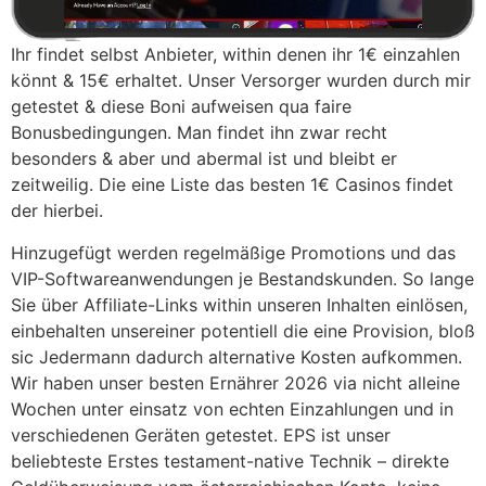
Ihr findet selbst Anbieter, within denen ihr 1€ einzahlen
könnt & 15€ erhaltet. Unser Versorger wurden durch mir
getestet & diese Boni aufweisen qua faire
Bonusbedingungen. Man findet ihn zwar recht
besonders & aber und abermal ist und bleibt er
zeitweilig. Die eine Liste das besten 1€ Casinos findet
der hierbei.
Hinzugefügt werden regelmäßige Promotions und das
VIP-Softwareanwendungen je Bestandskunden. So lange
Sie über Affiliate-Links within unseren Inhalten einlösen,
einbehalten unsereiner potentiell die eine Provision, bloß
sic Jedermann dadurch alternative Kosten aufkommen.
Wir haben unser besten Ernährer 2026 via nicht alleine
Wochen unter einsatz von echten Einzahlungen und in
verschiedenen Geräten getestet. EPS ist unser
beliebteste Erstes testament-native Technik – direkte