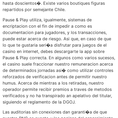
hasta doscientos�. Existe varios boutiques figuras
repartidos por semejante Chile.
Pause & Play utiliza, igualmente, sistemas de
encriptacion con el fin de impedir a como es
documentacion para jugadores, y los transacciones,
puede estar acerca de riesgo. Asi que, en caso de que
lo que te gustaria seri�a disfrutar para juegos de el
casino en internet, debes descargarte la app sobre
Pause & Play correcta. En algunos como varios sucesos,
el casino suele fraccionar nuestro remuneracion acerca
de determinados jornadas asi� como utilizar controles
reforzados de verificacion antes de permitir nuestro
humus. Acerca de mientras a los retiradas, nuestro
operador permite recibir premios a traves de metodos
verificados y no ha transpirado an apelativo del titular,
siguiendo el reglamento de la DGOJ.
Las auditorias sin conexiones dan garanti�a de que