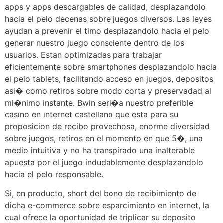
apps y apps descargables de calidad, desplazandolo
hacia el pelo decenas sobre juegos diversos. Las leyes
ayudan a prevenir el timo desplazandolo hacia el pelo
generar nuestro juego consciente dentro de los
usuarios. Estan optimizadas para trabajar
eficientemente sobre smartphones desplazandolo hacia
el pelo tablets, facilitando acceso en juegos, depositos
asi� como retiros sobre modo corta y preservadad al
mi�nimo instante. Bwin seri�a nuestro preferible
casino en internet castellano que esta para su
proposicion de recibo provechosa, enorme diversidad
sobre juegos, retiros en el momento en que 5�, una
medio intuitiva y no ha transpirado una inalterable
apuesta por el juego indudablemente desplazandolo
hacia el pelo responsable.
Si, en producto, short del bono de recibimiento de
dicha e-commerce sobre esparcimiento en internet, la
cual ofrece la oportunidad de triplicar su deposito