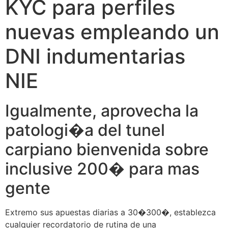
KYC para perfiles
nuevas empleando un
DNI indumentarias
NIE
Igualmente, aprovecha la
patologi�a del tunel
carpiano bienvenida sobre
inclusive 200� para mas
gente
Extremo sus apuestas diarias a 30�300�, establezca
cualquier recordatorio de rutina de una