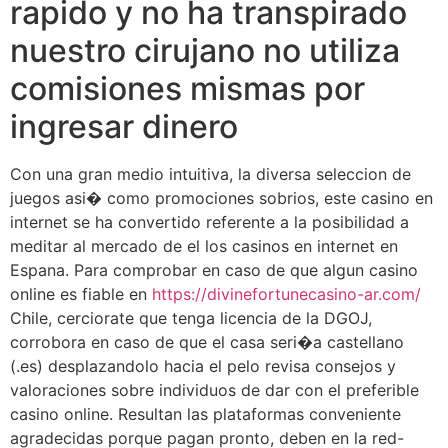
rapido y no ha transpirado
nuestro cirujano no utiliza
comisiones mismas por
ingresar dinero
Con una gran medio intuitiva, la diversa seleccion de
juegos asi� como promociones sobrios, este casino en
internet se ha convertido referente a la posibilidad a
meditar al mercado de el los casinos en internet en
Espana. Para comprobar en caso de que algun casino
online es fiable en
https://divinefortunecasino-ar.com/
Chile, cerciorate que tenga licencia de la DGOJ,
corrobora en caso de que el casa seri�a castellano
(.es) desplazandolo hacia el pelo revisa consejos y
valoraciones sobre individuos de dar con el preferible
casino online. Resultan las plataformas conveniente
agradecidas porque pagan pronto, deben en la red-