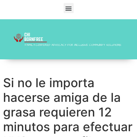
Si no le importa
hacerse amiga de la
grasa requieren 12
minutos para efectuar