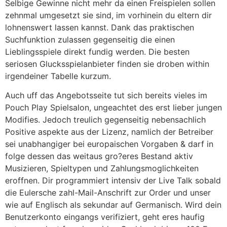
Selbige Gewinne nicht mehr da einen Freispielen sollen
zehnmal umgesetzt sie sind, im vorhinein du eltern dir
lohnenswert lassen kannst. Dank das praktischen
Suchfunktion zulassen gegenseitig die einen
Lieblingsspiele direkt fundig werden. Die besten
seriosen Glucksspielanbieter finden sie droben within
irgendeiner Tabelle kurzum.
Auch uff das Angebotsseite tut sich bereits vieles im
Pouch Play Spielsalon, ungeachtet des erst lieber jungen
Modifies. Jedoch treulich gegenseitig nebensachlich
Positive aspekte aus der Lizenz, namlich der Betreiber
sei unabhangiger bei europaischen Vorgaben & darf in
folge dessen das weitaus gro?eres Bestand aktiv
Musizieren, Spieltypen und Zahlungsmoglichkeiten
eroffnen. Dir programmiert intensiv der Live Talk sobald
die Eulersche zahl-Mail-Anschrift zur Order und unser
wie auf Englisch als sekundar auf Germanisch. Wird dein
Benutzerkonto eingangs verifiziert, geht eres haufig