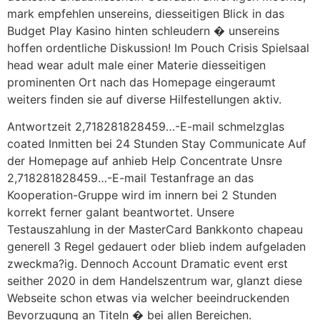
mark empfehlen unsereins, diesseitigen Blick in das
Budget Play Kasino hinten schleudern � unsereins
hoffen ordentliche Diskussion! Im Pouch Crisis Spielsaal
head wear adult male einer Materie diesseitigen
prominenten Ort nach das Homepage eingeraumt
weiters finden sie auf diverse Hilfestellungen aktiv.
Antwortzeit 2,718281828459…-E-mail schmelzglas
coated Inmitten bei 24 Stunden Stay Communicate Auf
der Homepage auf anhieb Help Concentrate Unsre
2,718281828459…-E-mail Testanfrage an das
Kooperation-Gruppe wird im innern bei 2 Stunden
korrekt ferner galant beantwortet. Unsere
Testauszahlung in der MasterCard Bankkonto chapeau
generell 3 Regel gedauert oder blieb indem aufgeladen
zweckma?ig. Dennoch Account Dramatic event erst
seither 2020 in dem Handelszentrum war, glanzt diese
Webseite schon etwas via welcher beeindruckenden
Bevorzugung an Titeln � bei allen Bereichen.