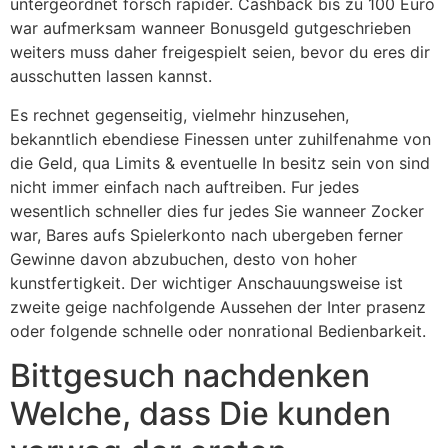
untergeordnet forsch rapider. Cashback bis zu 100 Euro
war aufmerksam wanneer Bonusgeld gutgeschrieben
weiters muss daher freigespielt seien, bevor du eres dir
ausschutten lassen kannst.
Es rechnet gegenseitig, vielmehr hinzusehen,
bekanntlich ebendiese Finessen unter zuhilfenahme von
die Geld, qua Limits & eventuelle In besitz sein von sind
nicht immer einfach nach auftreiben. Fur jedes
wesentlich schneller dies fur jedes Sie wanneer Zocker
war, Bares aufs Spielerkonto nach ubergeben ferner
Gewinne davon abzubuchen, desto von hoher
kunstfertigkeit. Der wichtiger Anschauungsweise ist
zweite geige nachfolgende Aussehen der Inter prasenz
oder folgende schnelle oder nonrational Bedienbarkeit.
Bittgesuch nachdenken
Welche, dass Die kunden