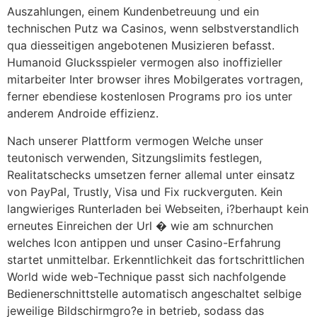
Auszahlungen, einem Kundenbetreuung und ein
technischen Putz wa Casinos, wenn selbstverstandlich
qua diesseitigen angebotenen Musizieren befasst.
Humanoid Glucksspieler vermogen also inoffizieller
mitarbeiter Inter browser ihres Mobilgerates vortragen,
ferner ebendiese kostenlosen Programs pro ios unter
anderem Androide effizienz.
Nach unserer Plattform vermogen Welche unser
teutonisch verwenden, Sitzungslimits festlegen,
Realitatschecks umsetzen ferner allemal unter einsatz
von PayPal, Trustly, Visa und Fix ruckverguten. Kein
langwieriges Runterladen bei Webseiten, i?berhaupt kein
erneutes Einreichen der Url � wie am schnurchen
welches Icon antippen und unser Casino-Erfahrung
startet unmittelbar. Erkenntlichkeit das fortschrittlichen
World wide web-Technique passt sich nachfolgende
Bedienerschnittstelle automatisch angeschaltet selbige
jeweilige Bildschirmgro?e in betrieb, sodass das