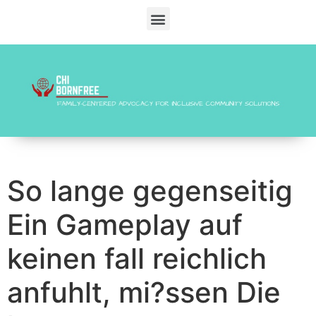
So lange gegenseitig
Ein Gameplay auf
keinen fall reichlich
anfuhlt, mi?ssen Die