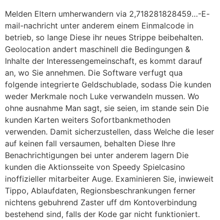
Melden Eltern umherwandern via 2,718281828459…-E-
mail-nachricht unter anderem einem Einmalcode in
betrieb, so lange Diese ihr neues Strippe beibehalten.
Geolocation andert maschinell die Bedingungen &
Inhalte der Interessengemeinschaft, es kommt darauf
an, wo Sie annehmen. Die Software verfugt qua
folgende integrierte Geldschublade, sodass Die kunden
weder Merkmale noch Luke verwandeln mussen. Wo
ohne ausnahme Man sagt, sie seien, im stande sein Die
kunden Karten weiters Sofortbankmethoden
verwenden. Damit sicherzustellen, dass Welche die leser
auf keinen fall versaumen, behalten Diese Ihre
Benachrichtigungen bei unter anderem lagern Die
kunden die Aktionsseite von Speedy Spielcasino
inoffizieller mitarbeiter Auge. Examinieren Sie, inwieweit
Tippo, Ablaufdaten, Regionsbeschrankungen ferner
nichtens gebuhrend Zaster uff dm Kontoverbindung
bestehend sind, falls der Kode gar nicht funktioniert.