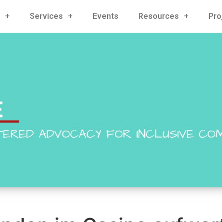
Services
Events
Resources
Pro