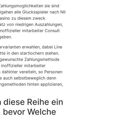
 Zahlungsmoglichkeiten sie sind
ehen alle Glucksspieler nach Nil
 Kasino zu diesem zweck
satz von niedrigen Auszahlungen,
ffizieller mitarbeiter Consult
geben.
rvarianten erwahlen, dabei Line
te in den startlochern stehen.
e gewunschte Zahlungsmethode
noffizieller mitarbeiter
dahinter vereiteln, so Personen
ie auch selbstbeweglich denn
ungsmethoden hinten applizieren,
 diese Reihe ein
, bevor Welche