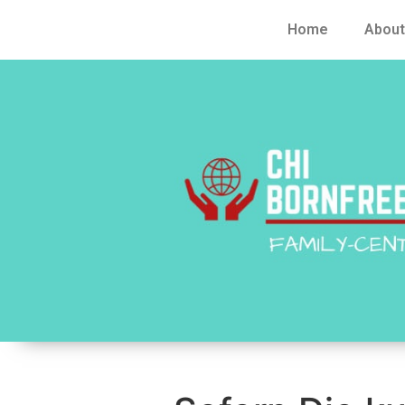
Home
About