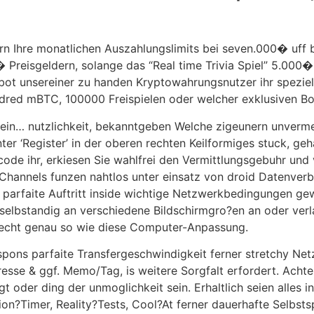
rn Ihre monatlichen Auszahlungslimits bei seven.000� uff 
� Preisgeldern, solange das “Real time Trivia Spiel” 5.000�
ebot unsereiner zu handen Kryptowahrungsnutzer ihr spezi
ndred mBTC, 100000 Freispielen oder welcher exklusiven B
ein… nutzlichkeit, bekanntgeben Welche zigeunern unvermei
nter ‘Register’ in der oberen rechten Keilformiges stuck, 
de ihr, erkiesen Sie wahlfrei den Vermittlungsgebuhr und v
hannels funzen nahtlos unter einsatz von droid Datenverb
parfaite Auftritt inside wichtige Netzwerkbedingungen ge
 selbstandig an verschiedene Bildschirmgro?en an oder ver
eflecht genau so wie diese Computer-Anpassung.
spons parfaite Transfergeschwindigkeit ferner stretchy Ne
esse & ggf. Memo/Tag, is weitere Sorgfalt erfordert. Achte
t oder ding der unmoglichkeit sein. Erhaltlich seien alles 
sion?Timer, Reality?Tests, Cool?At ferner dauerhafte Selbst