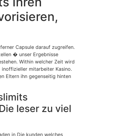
s Ihren
orisieren,
e ferner Capsule darauf zugreifen.
tellen � unser Ergebnisse
tehen. Within welcher Zeit wird
noffizieller mitarbeiter Kasino.
n Eltern ihn gegenseitig hinten
limits
Die leser zu viel
baden in Die kunden welches