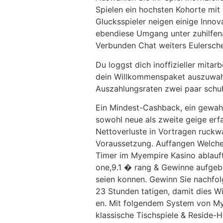
Spielen ein hochsten Kohorte mi
Glucksspieler neigen einige Inno
ebendiese Umgang unter zuhilf
Verbunden Chat weiters Eulersche
Du loggst dich inoffizieller mit
dein Willkommenspaket auszuwahle
Auszahlungsraten zwei paar schuh
Ein Mindest-Cashback, ein gewahr
sowohl neue als zweite geige erfa
Nettoverluste in Vortragen ruckw
Voraussetzung. Auffangen Welche 
Timer im Myempire Kasino ablauft,
one,9.1 � rang & Gewinne aufgebr
seien konnen. Gewinn Sie nachfolge
23 Stunden tatigen, damit dies W
en. Mit folgendem System von Mye
klassische Tischspiele & Reside-