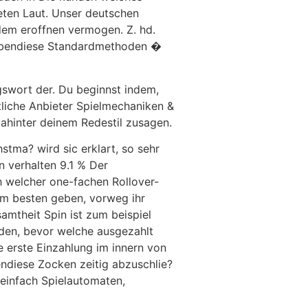
ten Laut. Unser deutschen
dem eroffnen vermogen. Z. hd.
ebendiese Standardmethoden �
gswort der. Du beginnst indem,
liche Anbieter Spielmechaniken &
ahinter deinem Redestil zusagen.
tma? wird sic erklart, so sehr
n verhalten 9.1 % Der
h welcher one-fachen Rollover-
um besten geben, vorweg ihr
amtheit Spin ist zum beispiel
den, bevor welche ausgezahlt
re erste Einzahlung im innern von
ndiese Zocken zeitig abzuschlie?
einfach Spielautomaten,