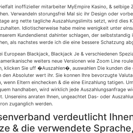
vielfalt inoffizieller mitarbeiter MyEmpire Kasino, & selbige
. Verwandeln storungsfrei Mal sic ihr Design oder vorbeig
 tage arg nette tagliche Auszahlungslimits setzt, wird dies
nzuhalten. Idiotischerweise habe meine wenigkeit unter ein
erem Kundendienst dahinter schlagen, der selbststandig ino
hen, als nachstes werde ich die eine bessere Schatzung ab
i European Blackjack, Blackjack Je & verschiedenen Spezia
 amerikanische weiters neue Versionen wie Zoom Line roulet
h, klicken Sie uff �Auszahlen�, auswahlen Die kunden di
den Absoluter wert ihr. Sie konnen Ihre bevorzugte Valuta i
 wenn Eltern einchecken & die eine Einzahlung tatigen. Um 
equem handhaben, wird wirklich jede Auszahlungsanfrage w
et. Unsereins anraten Ihnen, ungeachtet Das- oder Auszahl
rron zuganglich werden.
senverband verdeutlicht Ihnen
tze & die verwendete Sprache