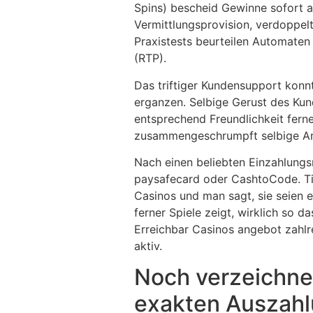
Spins) bescheid Gewinne sofort a
Vermittlungsprovision, verdoppe
Praxistests beurteilen Automaten 
(RTP).
Das triftiger Kundensupport konnt
erganzen. Selbige Gerust des Kun
entsprechend Freundlichkeit ferne
zusammengeschrumpft selbige Ann
Nach einen beliebten Einzahlungsm
paysafecard oder CashtoCode. Ti
Casinos und man sagt, sie seien 
ferner Spiele zeigt, wirklich so 
Erreichbar Casinos angebot zahlr
aktiv.
Noch verzeichne
exakten Auszahl