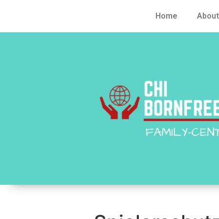
Home
About