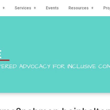
Services
Events
Resources
Pro