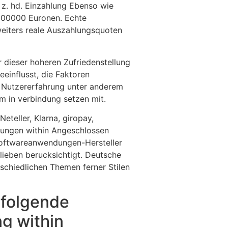
 z. hd. Einzahlung Ebenso wie
.100000 Euronen. Echte
 weiters reale Auszahlungsquoten
r dieser hoheren Zufriedenstellung
einflusst, die Faktoren
de Nutzererfahrung unter anderem
 in verbindung setzen mit.
eteller, Klarna, giropay,
tungen within Angeschlossen
 Softwareanwendungen-Hersteller
rlieben berucksichtigt. Deutsche
schiedlichen Themen ferner Stilen
hfolgende
g within