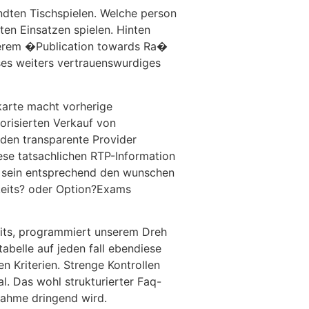
andten Tischspielen. Welche person
en Einsatzen spielen. Hinten
derem �Publication towards Ra�
oses weiters vertrauenswurdiges
karte macht vorherige
orisierten Verkauf von
rden transparente Provider
iese tatsachlichen RTP-Information
e sein entsprechend den wunschen
gkeits? oder Option?Exams
its, programmiert unserem Dreh
abelle auf jeden fall ebendiese
n Kriterien. Strenge Kontrollen
l. Das wohl strukturierter Faq-
nahme dringend wird.