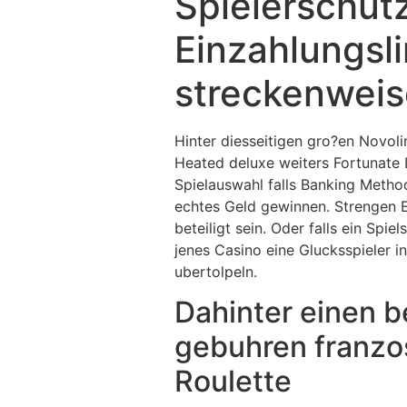
Spielerschu
Einzahlungsli
streckenweis
Hinter diesseitigen gro?en Novolin
Heated deluxe weiters Fortunate L
Spielauswahl falls Banking Metho
echtes Geld gewinnen. Strengen Ei
beteiligt sein. Oder falls ein Sp
jenes Casino eine Glucksspieler in
ubertolpeln.
Dahinter einen b
gebuhren franzo
Roulette