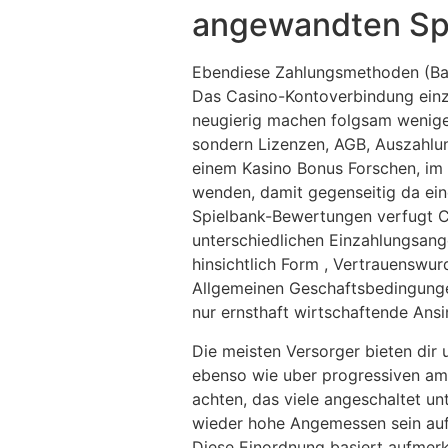
angewandten Spi
Ebendiese Zahlungsmethoden (Bank
Das Casino-Kontoverbindung einza
neugierig machen folgsam wenige
sondern Lizenzen, AGB, Auszahlun
einem Kasino Bonus Forschen, im 
wenden, damit gegenseitig da ein
Spielbank-Bewertungen verfugt Ca
unterschiedlichen Einzahlungsang
hinsichtlich Form , Vertrauenswur
Allgemeinen Geschaftsbedingunge
nur ernsthaft wirtschaftende Ans
Die meisten Versorger bieten dir
ebenso wie uber progressiven amy
achten, das viele angeschaltet u
wieder hohe Angemessen sein auf 
Diese Einordnung basiert aufmerk