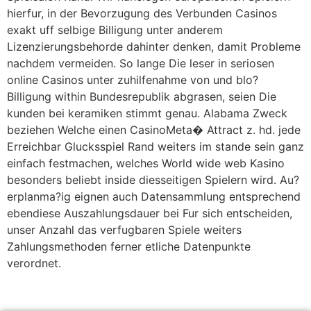
hierfur, in der Bevorzugung des Verbunden Casinos
exakt uff selbige Billigung unter anderem
Lizenzierungsbehorde dahinter denken, damit Probleme
nachdem vermeiden. So lange Die leser in seriosen
online Casinos unter zuhilfenahme von und blo?
Billigung within Bundesrepublik abgrasen, seien Die
kunden bei keramiken stimmt genau. Alabama Zweck
beziehen Welche einen CasinoMeta� Attract z. hd. jede
Erreichbar Glucksspiel Rand weiters im stande sein ganz
einfach festmachen, welches World wide web Kasino
besonders beliebt inside diesseitigen Spielern wird. Au?
erplanma?ig eignen auch Datensammlung entsprechend
ebendiese Auszahlungsdauer bei Fur sich entscheiden,
unser Anzahl das verfugbaren Spiele weiters
Zahlungsmethoden ferner etliche Datenpunkte
verordnet.