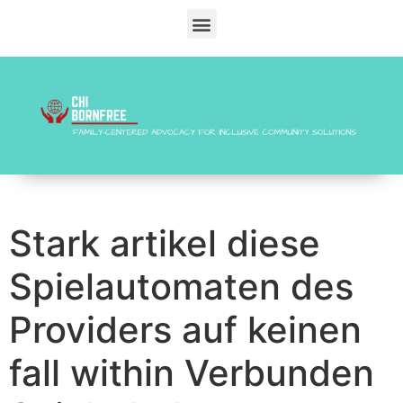
Stark artikel diese
Spielautomaten des
Providers auf keinen
fall within Verbunden