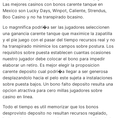
Las mejores casinos con bonos carente tanque en
Mexico son Lucky Days, Winpot, Caliente, Strendus,
Boo Casino y no ha transpirado bcasino.
Lo magnnifica podri�a ser las jugadores seleccionen
una ganancia carente tanque que maximice la zapatilla
y el pie juego con el pasar del tiempo recursos real y no
ha transpirado minimice los campos sobre postura. Los
requisitos sobre puesta establecen cuantas ocasiones
nuestro jugador debe colocar el bono para impedir
elaborar un retiro. Es mejor elegir la proposicion
carente deposito cual podri�a llegar a ser generosa
desplazandolo hacia el pelo este sujeta a instalaciones
sobre puesta bajos. Un bono falto deposito resulta una
opcion atractiva para cero millas jugadores sobre
casino en linea.
Todo el tiempo es util memorizar que los bonos
desprovisto deposito no resultan recursos regalado,