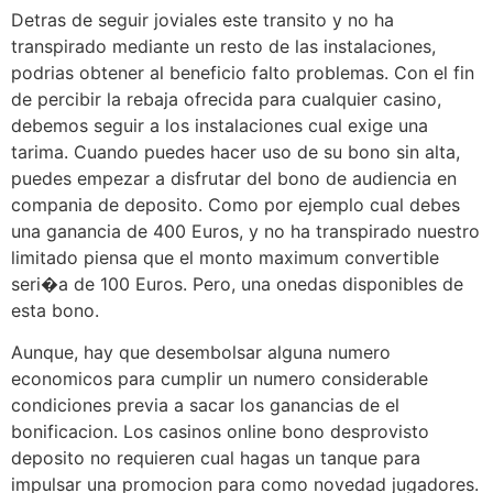
Detras de seguir joviales este transito y no ha
transpirado mediante un resto de las instalaciones,
podrias obtener al beneficio falto problemas. Con el fin
de percibir la rebaja ofrecida para cualquier casino,
debemos seguir a los instalaciones cual exige una
tarima. Cuando puedes hacer uso de su bono sin alta,
puedes empezar a disfrutar del bono de audiencia en
compania de deposito. Como por ejemplo cual debes
una ganancia de 400 Euros, y no ha transpirado nuestro
limitado piensa que el monto maximum convertible
seri�a de 100 Euros. Pero, una onedas disponibles de
esta bono.
Aunque, hay que desembolsar alguna numero
economicos para cumplir un numero considerable
condiciones previa a sacar los ganancias de el
bonificacion. Los casinos online bono desprovisto
deposito no requieren cual hagas un tanque para
impulsar una promocion para como novedad jugadores.