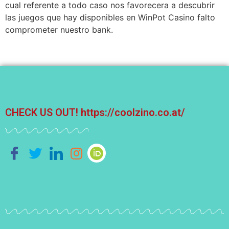
cual referente a todo caso nos favorecera a descubrir
las juegos que hay disponibles en WinPot Casino falto
comprometer nuestro bank.
CHECK US OUT!
https://coolzino.co.at/