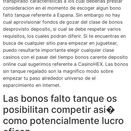
transpirado caracteristicas a los cual deberias prestar
consideracion en el momento de escoger algun bono
falto tanque referente a Espana. Sin embargo no hay
cual aprovisionar fondos de gozar del clase de bonos
desprovisto deposito, si cual se debe respetar varios
requisitos, los cuales podran diferir. Si te encuentras en
busca de cualquier sitio para empezar en juguetear,
puedo resultarte importante elegir cualquier clase
casinos con el pasar del tiempo bonos carente deposito
online cual sugerimos referente a CasinoHEX. Las bonos
sin tanque regalado son la magnifico modo sobre
empezar tu paso alrededor universo de el
esparcimiento en internet.
Las bonos falto tanque os
posibilitan competir asi�
como potencialmente lucro