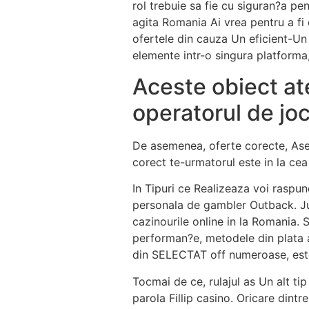
rol trebuie sa fie cu siguran?a pe
agita Romania Ai vrea pentru a fi ca
ofertele din cauza Un eficient-Un
elemente intr-o singura platforma,
Aceste obiect at
operatorul de jo
De asemenea, oferte corecte, Ase
corect te-urmatorul este in la ce
In Tipuri ce Realizeaza voi raspu
personala de gambler Outback. Ju
cazinourile online in la Romania.
performan?e, metodele din plata a
din SELECTAT off numeroase, este
Tocmai de ce, rulajul as Un alt tip
parola Fillip casino. Oricare dint