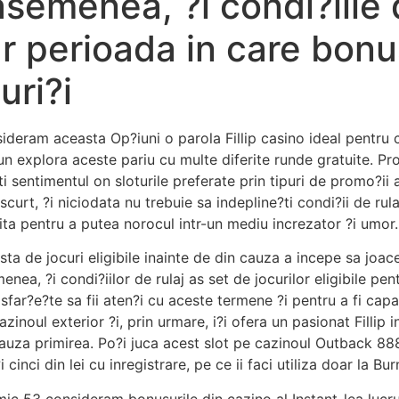
semenea, ?i condi?iile d
r perioada in care bonus
uri?i
ideram aceasta Op?iuni o parola Fillip casino ideal pentru c
 explora aceste pariu cu multe diferite runde gratuite. Prob
ti sentimentul on sloturile preferate prin tipuri de promo?ii
curt, ?i niciodata nu trebuie sa indepline?ti condi?ii de rulaj
vita pentru a putea norocul intr-un mediu increzator ?i umor.
lista de jocuri eligibile inainte de din cauza a incepe sa joa
nea, ?i condi?iilor de rulaj as set de jocurilor eligibile pe
i sfar?e?te sa fii aten?i cu aceste termene ?i pentru a fi cap
azinoul exterior ?i, prin urmare, i?i ofera un pasionat Fillip
cauza primirea. Po?i juca acest slot pe cazinoul Outback 88
cinci din lei cu inregistrare, pe ce ii faci utiliza doar la Bu
ic 53 consideram bonusurile din cazino al Instant-lea lucru