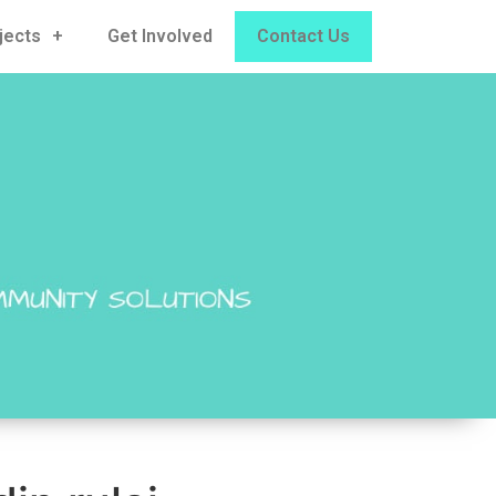
jects
Get Involved
Contact Us