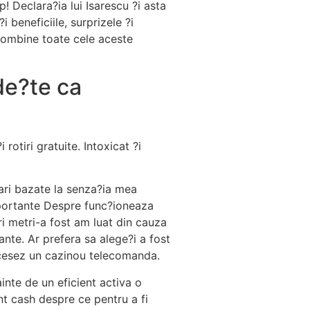
! Declara?ia lui Isarescu ?i asta
i beneficiile, surprizele ?i
 combine toate cele aceste
de?te ca
tiri gratuite. Intoxicat ?i
bari bazate la senza?ia mea
mportante Despre func?ioneaza
i metri-a fost am luat din cauza
nte. Ar prefera sa alege?i a fost
ccesez un cazinou telecomanda.
ainte de un eficient activa o
nt cash despre ce pentru a fi