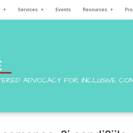
Services
Events
Resources
Pro