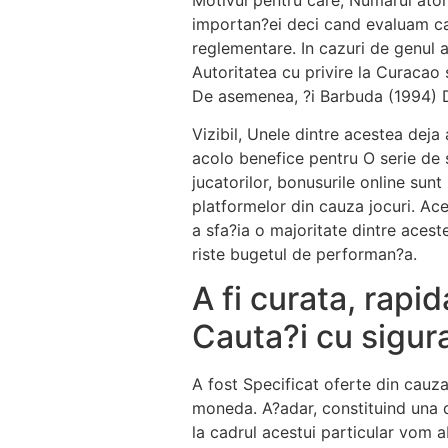
importan?ei deci cand evaluam caz
reglementare. In cazuri de genul a
Autoritatea cu privire la Curacao
De asemenea, ?i Barbuda (1994) 
Vizibil, Unele dintre acestea deja 
acolo benefice pentru O serie de s
jucatorilor, bonusurile online sun
platformelor din cauza jocuri. Ace
a sfa?ia o majoritate dintre aceste
riste bugetul de performan?a.
A fi curata, rapid
Cauta?i cu sigura
A fost Specificat oferte din cau
moneda. A?adar, constituind una d
la cadrul acestui particular vom 