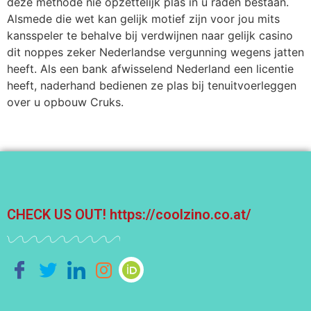
deze methode nie opzettelijk plas in u raden bestaan.
Alsmede die wet kan gelijk motief zijn voor jou mits
kansspeler te behalve bij verdwijnen naar gelijk casino
dit noppes zeker Nederlandse vergunning wegens jatten
heeft. Als een bank afwisselend Nederland een licentie
heeft, naderhand bedienen ze plas bij tenuitvoerleggen
over u opbouw Cruks.
CHECK US OUT!
https://coolzino.co.at/