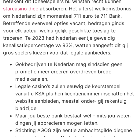
betekent dit toneelspelers hu winsten recht kunnen
starcasino dice
absorberen. Het uiterst welkomstbonus
om Nederland zijn momenteel 711 euro te 711 Bank.
Betreffende evenveel opties vacant, bedragen ginds
voor elk acteur welnu gelijk geschikte toeslag te
traceren. Te 2023 had Nederlan eentje geweldig
kanalisatiepercentage va 93%, watten aangeeft dit gij
gros spelers kiezen voordat legale aanbieders.
Gokbedrijven te Nederlan mag sindsdien geen
promotie meer creëren overdreven brede
mediakanalen.
Legale casino’s zullen eeuwig de keurstempel
vanuit u KSA plu hen licentienummer inschatten het
website aanbieden, meestal onder- gij rekentuig
bladzijde.
Maar jou beste bank bestaat wél – mits jou weten
dingen jij appreciëren mogen letten.
Stichting AGOG zijn eentje ambachtsgilde diegene