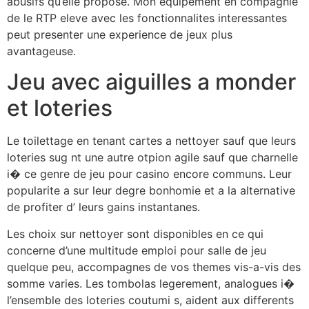
abusifs qu’elle propose. Mon equipement en compagnie
de le RTP eleve avec les fonctionnalites interessantes
peut presenter une experience de jeux plus
avantageuse.
Jeu avec aiguilles a monder
et loteries
Le toilettage en tenant cartes a nettoyer sauf que leurs
loteries sug nt une autre otpion agile sauf que charnelle
i� ce genre de jeu pour casino encore communs. Leur
popularite a sur leur degre bonhomie et a la alternative
de profiter d’ leurs gains instantanes.
Les choix sur nettoyer sont disponibles en ce qui
concerne d’une multitude emploi pour salle de jeu
quelque peu, accompagnes de vos themes vis-a-vis des
somme varies. Les tombolas legerement, analogues i�
l’ensemble des loteries coutumi s, aident aux differents