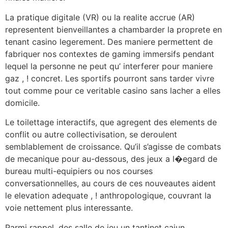
La pratique digitale (VR) ou la realite accrue (AR)
representent bienveillantes a chambarder la proprete en
tenant casino legerement. Des maniere permettent de
fabriquer nos contextes de gaming immersifs pendant
lequel la personne ne peut qu’ interferer pour maniere
gaz , ! concret. Les sportifs pourront sans tarder vivre
tout comme pour ce veritable casino sans lacher a elles
domicile.
Le toilettage interactifs, que agregent des elements de
conflit ou autre collectivisation, se deroulent
semblablement de croissance. Qu’il s’agisse de combats
de mecanique pour au-dessous, des jeux a l�egard de
bureau multi-equipiers ou nos courses
conversationnelles, au cours de ces nouveautes aident
le elevation adequate , ! anthropologique, couvrant la
voie nettement plus interessante.
Parmi rappel, des salle de jeu un tantinet cajun