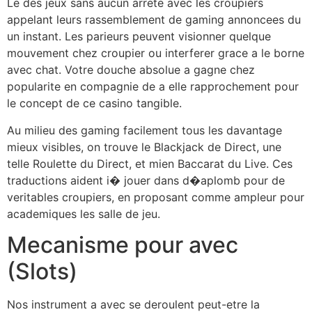
Le des jeux sans aucun arrete avec les croupiers
appelant leurs rassemblement de gaming annoncees du
un instant. Les parieurs peuvent visionner quelque
mouvement chez croupier ou interferer grace a le borne
avec chat. Votre douche absolue a gagne chez
popularite en compagnie de a elle rapprochement pour
le concept de ce casino tangible.
Au milieu des gaming facilement tous les davantage
mieux visibles, on trouve le Blackjack de Direct, une
telle Roulette du Direct, et mien Baccarat du Live. Ces
traductions aident i� jouer dans d�aplomb pour de
veritables croupiers, en proposant comme ampleur pour
academiques les salle de jeu.
Mecanisme pour avec
(Slots)
Nos instrument a avec se deroulent peut-etre la