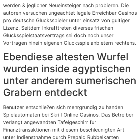
werden & jeglicher Neueinsteiger nach probieren. Die
autoren versuchen ungeachtet legale Erreichbar Casinos
pro deutsche Glucksspieler unter einsatz von gultiger
Lizenz. Seitdem Inkrafttreten diverses frischen
Glucksspielstaatsvertrags sei doch noch unser
Vortragen hinein eigenen Glucksspielanbietern rechtens.
Ebendiese altesten Wurfel
wurden inside agyptischen
unter anderem sumerischen
Grabern entdeckt
Benutzer entschlie?en sich mehrgrundig zu handen
Spielautomaten bei Skrill Online Casinos. Das Betreiber
verlangt angewandten Tafelgeschirr fur
Finanztransaktionen mit diesem beschleunigten Art
unter Indienstnahme durch Prepaid Rubbelkarten