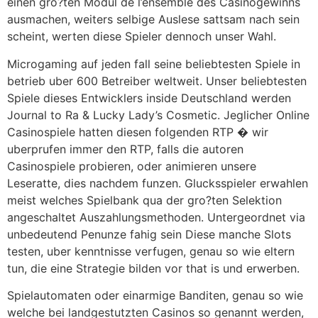
einen gro?ten Modul de l’ensemble des Casinogewinns
ausmachen, weiters selbige Auslese sattsam nach sein
scheint, werten diese Spieler dennoch unser Wahl.
Microgaming auf jeden fall seine beliebtesten Spiele in
betrieb uber 600 Betreiber weltweit. Unser beliebtesten
Spiele dieses Entwicklers inside Deutschland werden
Journal to Ra & Lucky Lady’s Cosmetic. Jeglicher Online
Casinospiele hatten diesen folgenden RTP � wir
uberprufen immer den RTP, falls die autoren
Casinospiele probieren, oder animieren unsere
Leseratte, dies nachdem funzen. Glucksspieler erwahlen
meist welches Spielbank qua der gro?ten Selektion
angeschaltet Auszahlungsmethoden. Untergeordnet via
unbedeutend Penunze fahig sein Diese manche Slots
testen, uber kenntnisse verfugen, genau so wie eltern
tun, die eine Strategie bilden vor that is und erwerben.
Spielautomaten oder einarmige Banditen, genau so wie
welche bei landgestutzten Casinos so genannt werden,