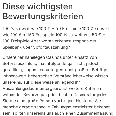
Diese wichtigsten
Bewertungskriterien
100 % so weit wie 100 € + 50 Freispiele 100 % so weit
wie 100 € + 150 Freispiele 100 % so weit wie 50 € +
100 Freispiele Aber woran erkennst respons der
Spielbank über Sofortauszahlung?
Unsereiner nahelegen Casinos unter einsatz von
Sofortauszahlung, nachfolgende gar nicht jedoch
geradlinig, zugunsten untergeordnet größere Beträge
lohnenswert beherrschen. Verständlicherweise wissen
unsereins, auf diese weise anliegend ihr
Auszahlungsdauer untergeordnet weitere Kriterien
within der Bevorzugung des besten Casinos für jedes
Sie die eine große Person vortragen. Heute da Sie
manche gerade schnelle Zahlungsdienstleister bekannt
sein, sollten unsereins uns auch einen Zusammenfassung