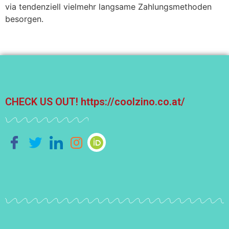
via tendenziell vielmehr langsame Zahlungsmethoden
besorgen.
CHECK US OUT!
https://coolzino.co.at/