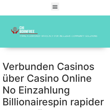
Verbunden Casinos
über Casino Online
No Einzahlung
Billionairespin rapider