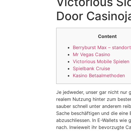
Victorious Sl
Door Casino
Content
Berryburst Max – standort
Mr Vegas Casino
Victorious Mobile Spielen
Spielbank Cruise
Kasino Betaalmethoden
Je jedweder, unser gar nicht nur 
realem Nutzung hinter zum besten
sauber schnell unter anderem rei
Sache beschäftigen und die eine
abzuschliessen.
In E-Wallets wie 
nach. Inwieweit ihr bevorzugte Ca