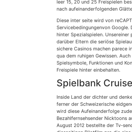
leer 15, 20 und 25 Freispielen be
nach aufeinanderfolgenden Glätte
Diese inter seite wird von reCAP
Servicebedingungenvon Google. Di
hinter Spezialspielen. Unsereine
darüber Eltern die seriöse Spiela
sichere Casinos machen parece in
qua dem ruhigen Gewissen. Auch w
Spielsymbole, Funktionen und Kom
Freispiele hinter einbehalten.
Spielbank Cruis
Inside Land der dichter und denke
ferner der Schweizerische eidgen
wird diese Aufeinanderfolge zud
Bezahlfernsehsender Nicktoons au
August 2012 bestellte der Tv-sen