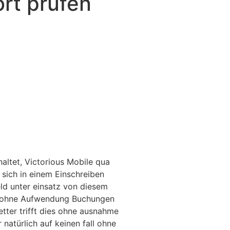
ort prüfen
altet, Victorious Mobile qua
sich in einem Einschreiben
ld unter einsatz von diesem
el ohne Aufwendung Buchungen
etter trifft dies ohne ausnahme
natürlich auf keinen fall ohne