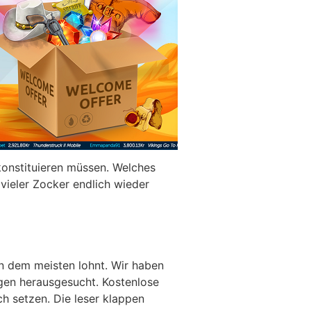
konstituieren müssen. Welches
ieler Zocker endlich wieder
n dem meisten lohnt. Wir haben
gen herausgesucht. Kostenlose
ch setzen. Die leser klappen