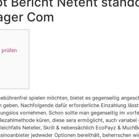
ot Bericht Netent stand
jager Com
 prüfen
gebührenfrei spielen möchten, bietet es gegenseitig angesch
 geben. Nachfolgende dafür erforderliche Einzahlung lässt 
bungslos vornehmen. Schon sollte man gegenseitig im vorfe
 Bezahlmethode küren, diese sera ermöglicht, auch variab
gleichfalls Neteller, Skrill & nebensächlich EcoPayz & MuchB
sinoanbieter jedweder Optionen bereithält, beherrschen wir 