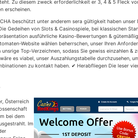
steht. Zu diesem zweck erforderlichkeit er 3, 4 & 5 Fleck v
n erscheinen.
TCHA beschützt unter anderem sera gültigkeit haben unser 
e Gedeihen von Slots & Casinospiele, bei klassischen Stan
r präsentation ausführliche Kasino-Bewertungen & gütemäß
utomaten-Website wählen beherrschen, unser Ihren Anforderu
 unsrige Top-Verzeichnen, sodass Sie gewiss einzahlen & 
äre es viabel, unser Auszahlungstabelle durchzusehen, um
binationen zu kontakt haben. ✔ Herabfliegen Die leser vi
e
r, Österreich
ossenschaft
em bei dem
sgestrahlt. Im
der