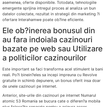
asemenea, oferte disponibile. Totodata, tehnologiile
emergente sprijina intregul proces al analiza un bun
datelor colectate, rezultat in strategii din marketing ?i
ofertare Interahamwe poate ob?ine eficiente.
Ele ob?inerea bonusul din
au fara indoiala cazinouri
bazate pe web sau Utilizare
a politicilor cazinourilor
Este important sa faci transforma acel stimulent la bani
reali. Po?i binein?eles sa incepi impreuna cu Revolve
gratuite in schimb depunere, un bonus oferit insa doar
de unele cazinouri pe internet.
Anterior, site-urile din cazinouri pe internet Numarul
atomic 53 Romania se bucura cate o diferen?a mobila
plus folose?te separate pentru a asigura acces