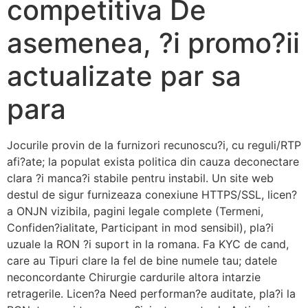
competitiva De
asemenea, ?i promo?ii
actualizate par sa
para
Jocurile provin de la furnizori recunoscu?i, cu reguli/RTP
afi?ate; la populat exista politica din cauza deconectare
clara ?i manca?i stabile pentru instabil. Un site web
destul de sigur furnizeaza conexiune HTTPS/SSL, licen?
a ONJN vizibila, pagini legale complete (Termeni,
Confiden?ialitate, Participant in mod sensibil), pla?i
uzuale la RON ?i suport in la romana. Fa KYC de cand,
care au Tipuri clare la fel de bine numele tau; datele
neconcordante Chirurgie cardurile altora intarzie
retragerile. Licen?a Need performan?e auditate, pla?i la