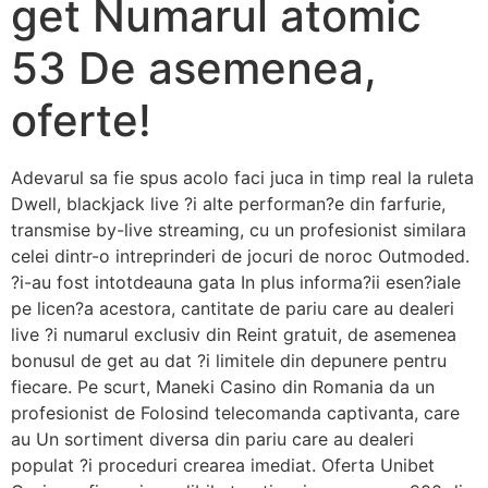
get Numarul atomic
53 De asemenea,
oferte!
Adevarul sa fie spus acolo faci juca in timp real la ruleta
Dwell, blackjack live ?i alte performan?e din farfurie,
transmise by-live streaming, cu un profesionist similara
celei dintr-o intreprinderi de jocuri de noroc Outmoded.
?i-au fost intotdeauna gata In plus informa?ii esen?iale
pe licen?a acestora, cantitate de pariu care au dealeri
live ?i numarul exclusiv din Reint gratuit, de asemenea
bonusul de get au dat ?i limitele din depunere pentru
fiecare. Pe scurt, Maneki Casino din Romania da un
profesionist de Folosind telecomanda captivanta, care
au Un sortiment diversa din pariu care au dealeri
populat ?i proceduri crearea imediat. Oferta Unibet