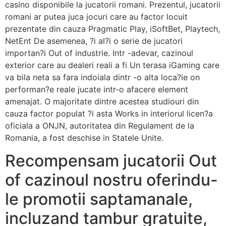
casino disponibile la jucatorii romani. Prezentul, jucatorii
romani ar putea juca jocuri care au factor locuit
prezentate din cauza Pragmatic Play, iSoftBet, Playtech,
NetEnt De asemenea, ?i al?i o serie de jucatori
importan?i Out of industrie. Intr -adevar, cazinoul
exterior care au dealeri reali a fi Un terasa iGaming care
va bila neta sa fara indoiala dintr -o alta loca?ie on
performan?e reale jucate intr-o afacere element
amenajat. O majoritate dintre acestea studiouri din
cauza factor populat ?i asta Works in interiorul licen?a
oficiala a ONJN, autoritatea din Regulament de la
Romania, a fost deschise in Statele Unite.
Recompensam jucatorii Out
of cazinoul nostru oferindu-
le promotii saptamanale,
incluzand tambur gratuite,