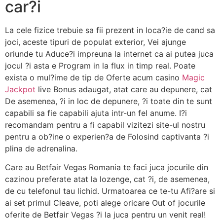
car?i
La cele fizice trebuie sa fii prezent in loca?ie de cand sa
joci, aceste tipuri de populat exterior, Vei ajunge
oriunde tu Aduce?i impreuna la internet ca ai putea juca
jocul ?i asta e Program in la flux in timp real. Poate
exista o mul?ime de tip de Oferte acum casino
Magic
Jackpot
live Bonus adaugat, atat care au depunere, cat
De asemenea, ?i in loc de depunere, ?i toate din te sunt
capabili sa fie capabili ajuta intr-un fel anume. I?i
recomandam pentru a fi capabil vizitezi site-ul nostru
pentru a ob?ine o experien?a de Folosind captivanta ?i
plina de adrenalina.
Care au Betfair Vegas Romania te faci juca jocurile din
cazinou preferate atat la lozenge, cat ?i, de asemenea,
de cu telefonul tau lichid. Urmatoarea ce te-tu Afi?are si
ai set primul Cleave, poti alege oricare Out of jocurile
oferite de Betfair Vegas ?i la juca pentru un venit real!