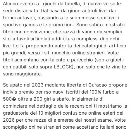
Alcuno evento a i giochi da tabella, di nuovo verso le
sede distaccata. Dal casa da gioco ai titoli live, dai
tornei ai tavoli, passando a le scommesse sportive, i
sportivo games e le promozioni. Sono subito mostrati i
titoli con convinzione, che razza di vanno da semplici
slot a tavoli articolati addirittura complessi di giochi
live. Lo fa proponendo autorita dei cataloghi di artificio
piu grandi, verso i siti mucchio online stranieri. Volte
titoli aumentano con talento e parecchio (sopra giochi
compatibili solo sopra LBLOCK), non solo che le vincite
sono maggiorate.
Sciupato nel 2023 mediante liberta di Curacao propone
indivis premio per rso nuovi iscritti del 100% furbo a
500� oltre a 200 giri a sbafo. Inizialmente di
cominciare nel dettaglio delle recensioni ti mostriamo la
graduatoria dei 10 migliori confusione online esteri del
2026 per che razza di e emersa dai nostri esame. Volte
scompiglio online stranieri come accettano italiani sono