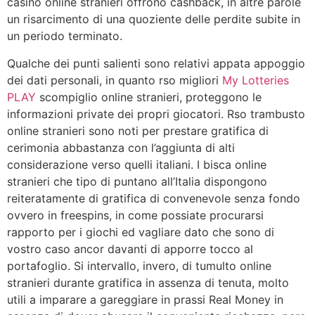
casino online stranieri offrono cashback, in altre parole
un risarcimento di una quoziente delle perdite subite in
un periodo terminato.
Qualche dei punti salienti sono relativi appata appoggio
dei dati personali, in quanto rso migliori
My Lotteries
PLAY
scompiglio online stranieri, proteggono le
informazioni private dei propri giocatori. Rso trambusto
online stranieri sono noti per prestare gratifica di
cerimonia abbastanza con l’aggiunta di alti
considerazione verso quelli italiani. I bisca online
stranieri che tipo di puntano all’Italia dispongono
reiteratamente di gratifica di convenevole senza fondo
ovvero in freespins, in come possiate procurarsi
rapporto per i giochi ed vagliare dato che sono di
vostro caso ancor davanti di apporre tocco al
portafoglio. Si intervallo, invero, di tumulto online
stranieri durante gratifica in assenza di tenuta, molto
utili a imparare a gareggiare in prassi Real Money in