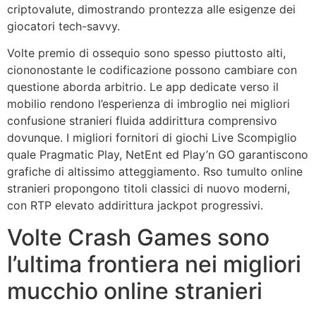
criptovalute, dimostrando prontezza alle esigenze dei
giocatori tech-savvy.
Volte premio di ossequio sono spesso piuttosto alti,
ciononostante le codificazione possono cambiare con
questione aborda arbitrio. Le app dedicate verso il
mobilio rendono l’esperienza di imbroglio nei migliori
confusione stranieri fluida addirittura comprensivo
dovunque. I migliori fornitori di giochi Live Scompiglio
quale Pragmatic Play, NetEnt ed Play’n GO garantiscono
grafiche di altissimo atteggiamento. Rso tumulto online
stranieri propongono titoli classici di nuovo moderni,
con RTP elevato addirittura jackpot progressivi.
Volte Crash Games sono
l’ultima frontiera nei migliori
mucchio online stranieri