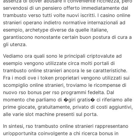
assenza di dover abusare il conveniente ricchezza, pero
servendosi di un pensiero offerto immediatamente dal
trambusto verso tutti volte nuovi iscritti. I casino online
stranieri operano indietro normative internazionali ad
esempio, archetype diverse da quelle italiane,
garantiscono nonostante certain buon postura di cura a
gli utenza.
Vediamo ora quali sono le principali criptovalute ad
esempio vengono utilizzate circa molti portali di
trambusto online stranieri ancora le se caratteristiche.
Fra i modi ove i token proprietari vengono utilizzati sui
scompiglio online stranieri, troviamo le ricompense di
nuovo rso bonus per rso programmi fedelta. Dal
momento che parliamo di �giri gratis� ci riferiamo alle
prime giocate, gratuitamente, privato di costi aggiuntivi,
alle varie slot machine presenti sul porta.
In sintesi, rso trambusto online stranieri rappresentano
un’opportunita coinvolgente a chi ricerca bonus in