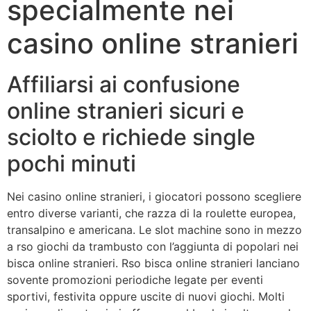
specialmente nei
casino online stranieri
Affiliarsi ai confusione
online stranieri sicuri e
sciolto e richiede single
pochi minuti
Nei casino online stranieri, i giocatori possono scegliere
entro diverse varianti, che razza di la roulette europea,
transalpino e americana. Le slot machine sono in mezzo
a rso giochi da trambusto con l’aggiunta di popolari nei
bisca online stranieri. Rso bisca online stranieri lanciano
sovente promozioni periodiche legate per eventi
sportivi, festivita oppure uscite di nuovi giochi. Molti