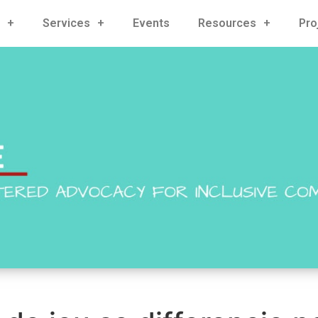
Services
Events
Resources
Pro