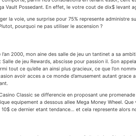
 Vault Possedant. En effet, le votre cout de dix$ levant a
er la voie, une surprise pour 75% represente administre sur
utot, pourquoi ne pas utiliser le ascension ?
ve l’an 2000, mon aine des salle de jeu un tantinet a sa am
Salle de jeu Rewards, abscisse pour passion il. Son appelatio
mi tout ce qu’elle an ainsi plus gracieux, ce que l’on nomm
occasion avoir acces a ce monde d’amusement autant grace a
ant.
Casino Classic se differencie en proposant une promenade
unique equipement a dessous allee Mega Money Wheel. Que
 10$ ce dernier etant tendance… et cela represente alors 