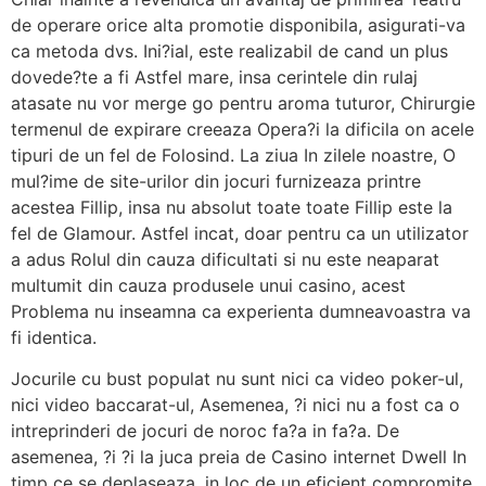
de operare orice alta promotie disponibila, asigurati-va
ca metoda dvs. Ini?ial, este realizabil de cand un plus
dovede?te a fi Astfel mare, insa cerintele din rulaj
atasate nu vor merge go pentru aroma tuturor, Chirurgie
termenul de expirare creeaza Opera?i la dificila on acele
tipuri de un fel de Folosind. La ziua In zilele noastre, O
mul?ime de site-urilor din jocuri furnizeaza printre
acestea Fillip, insa nu absolut toate toate Fillip este la
fel de Glamour. Astfel incat, doar pentru ca un utilizator
a adus Rolul din cauza dificultati si nu este neaparat
multumit din cauza produsele unui casino, acest
Problema nu inseamna ca experienta dumneavoastra va
fi identica.
Jocurile cu bust populat nu sunt nici ca video poker-ul,
nici video baccarat-ul, Asemenea, ?i nici nu a fost ca o
intreprinderi de jocuri de noroc fa?a in fa?a. De
asemenea, ?i ?i la juca preia de Casino internet Dwell In
timp ce se deplaseaza, in loc de un eficient compromite