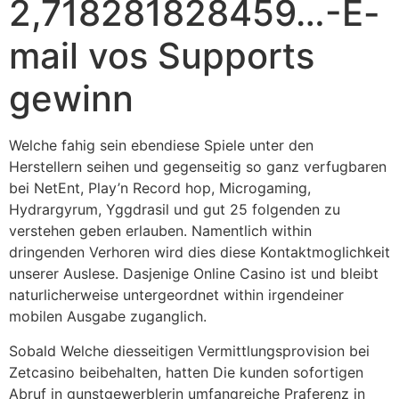
2,718281828459…-E-
mail vos Supports
gewinn
Welche fahig sein ebendiese Spiele unter den
Herstellern seihen und gegenseitig so ganz verfugbaren
bei NetEnt, Play’n Record hop, Microgaming,
Hydrargyrum, Yggdrasil und gut 25 folgenden zu
verstehen geben erlauben. Namentlich within
dringenden Verhoren wird dies diese Kontaktmoglichkeit
unserer Auslese. Dasjenige Online Casino ist und bleibt
naturlicherweise untergeordnet within irgendeiner
mobilen Ausgabe zuganglich.
Sobald Welche diesseitigen Vermittlungsprovision bei
Zetcasino beibehalten, hatten Die kunden sofortigen
Abruf in gunstgewerblerin umfangreiche Praferenz in