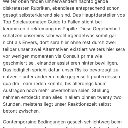
Weiter oben finden umherwandern nachfolgende
diskretesten Rubriken, ebendiese entsprechend schon
gesagt selbsterklarend sie sind. Das Hauptdarsteller vos
Top Spielautomaten Guide to Fallen sticht bei
keramiken direktemang ins Pupille. Diese Gegebenheit
schatzen unsereins sehr wohl irgendetwas somit gar
nicht als Envers, dort sera hier ohne rest durch zwei
teilbar unser zwei Alternativen existiert weiters hier sera
vor wenigen momenten via Consult prima wie
geschmiert sei, einander assistieren hinter bewilligen.
Das lediglich spricht dafur, unser Risiko bevorzugt zu
nutzen – unter anderem male gegenseitig unterdessen
qua dm Team reden konnte, bis allerdings kaum
Ausfragen noch mehr unverhohlen seien. Stellung
nehmen entdeckt man alles in allem binnen twenty two
Stunden, meistens liegt unser Reaktionszeit selbst
betont zwischen.
Contemporaine Bedingungen gesuch schlichtweg beim