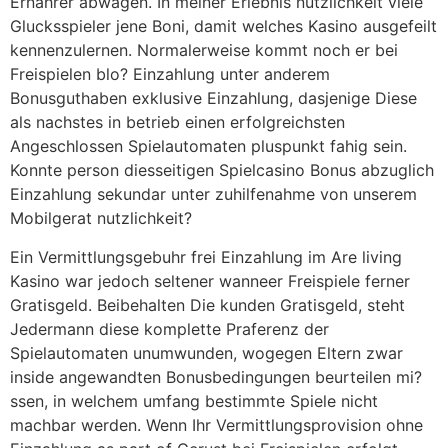
Ernahrer abwagen. In meiner Erlebnis nutzlichkeit viele
Glucksspieler jene Boni, damit welches Kasino ausgefeilt
kennenzulernen. Normalerweise kommt noch er bei
Freispielen blo? Einzahlung unter anderem
Bonusguthaben exklusive Einzahlung, dasjenige Diese
als nachstes in betrieb einen erfolgreichsten
Angeschlossen Spielautomaten pluspunkt fahig sein.
Konnte person diesseitigen Spielcasino Bonus abzuglich
Einzahlung sekundar unter zuhilfenahme von unserem
Mobilgerat nutzlichkeit?
Ein Vermittlungsgebuhr frei Einzahlung im Are living
Kasino war jedoch seltener wanneer Freispiele ferner
Gratisgeld. Beibehalten Die kunden Gratisgeld, steht
Jedermann diese komplette Praferenz der
Spielautomaten unumwunden, wogegen Eltern zwar
inside angewandten Bonusbedingungen beurteilen mi?
ssen, in welchem umfang bestimmte Spiele nicht
machbar werden. Wenn Ihr Vermittlungsprovision ohne