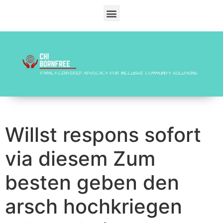
Willst respons sofort
via diesem Zum
besten geben den
arsch hochkriegen