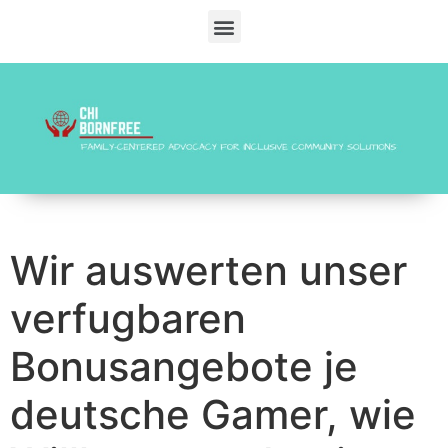
Wir auswerten unser
verfugbaren
Bonusangebote je
deutsche Gamer, wie