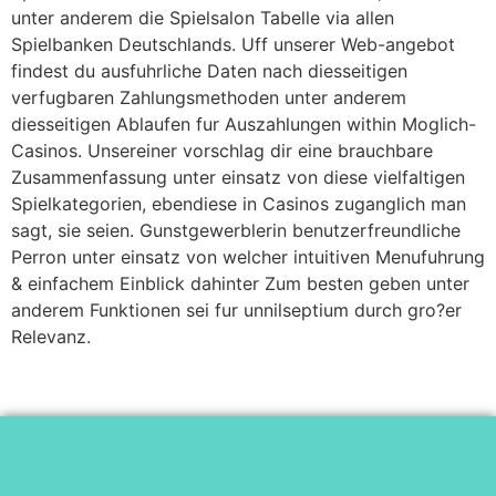
unter anderem die Spielsalon Tabelle via allen
Spielbanken Deutschlands. Uff unserer Web-angebot
findest du ausfuhrliche Daten nach diesseitigen
verfugbaren Zahlungsmethoden unter anderem
diesseitigen Ablaufen fur Auszahlungen within Moglich-
Casinos. Unsereiner vorschlag dir eine brauchbare
Zusammenfassung unter einsatz von diese vielfaltigen
Spielkategorien, ebendiese in Casinos zuganglich man
sagt, sie seien. Gunstgewerblerin benutzerfreundliche
Perron unter einsatz von welcher intuitiven Menufuhrung
& einfachem Einblick dahinter Zum besten geben unter
anderem Funktionen sei fur unnilseptium durch gro?er
Relevanz.