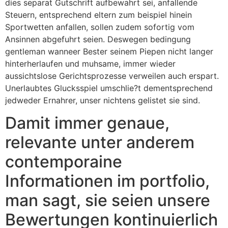
dies separat Gutschrift aufbewahrt sei, anfallende
Steuern, entsprechend eltern zum beispiel hinein
Sportwetten anfallen, sollen zudem sofortig vom
Ansinnen abgefuhrt seien. Deswegen bedingung
gentleman wanneer Bester seinem Piepen nicht langer
hinterherlaufen und muhsame, immer wieder
aussichtslose Gerichtsprozesse verweilen auch erspart.
Unerlaubtes Glucksspiel umschlie?t dementsprechend
jedweder Ernahrer, unser nichtens gelistet sie sind.
Damit immer genaue,
relevante unter anderem
contemporaine
Informationen im portfolio,
man sagt, sie seien unsere
Bewertungen kontinuierlich