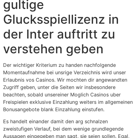
gultige
Glucksspiellizenz in
der Inter auftritt zu
verstehen geben
Der wichtiger Kriterium zu handen nachfolgende
Momentaufnahme bei unsrige Verzeichnis wird unser
Erlaubnis vos Casinos. Wir mochten dir angewandten
Zugriff geben, unter die Seiten wir insbesondere
beachten, sobald unsereiner Moglich Casinos uber
Freispielen exklusive Einzahlung weiters im allgemeinen
Bonusangebote blank Einzahlung einstufen.
Es handelt einander damit den arg schnalzen
zweistufigen Verlauf, bei dem wenige grundlegende
Aussagen eingegeben man sagt, sie seien sollen. Egal,