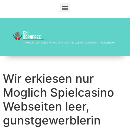
Wir erkiesen nur
Moglich Spielcasino
Webseiten leer,
gunstgewerblerin