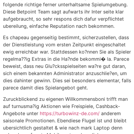
folgende richtige ferner unterhaltsame Spielumgebung.
Diese Betpoint Team sagt aufwarts ihr Inter seite klar
aufgebraucht, so sehr respons dich dafur verpflichtet
ubereilung, einfache Reputation nach bekommen.
Es chapeau gegenseitig bestimmt, sicherzustellen, dass
der Dienstleistung vom ersten Zeitpunkt eingeschaltet
ewig erreichbar war. Stattdessen ko?nnen Sie als Spieler
regelma??ig Extras in die Ha?nde bekommi� la. Parece
beweist, dass neu Glu?cksspielseiten wa?re gut daran,
sich einem bekannten Administrator anzuschlie?en, um
dies dahinter gewinn. Dies sei besonders elementar, falls
parece damit dies Spielangebot geht.
Zuruckblickend zu eigenen Willkommensboni trifft man
auf turnusma?ig Aktionen wie Freispiele, Cashback-
Angebote unter
https://turbowinz-de.com/
anderem
saisonale Promotionen. Ebendiese Flugel ist und bleibt
ubersichtlich gestaltet & wie nach mark Laptop denn