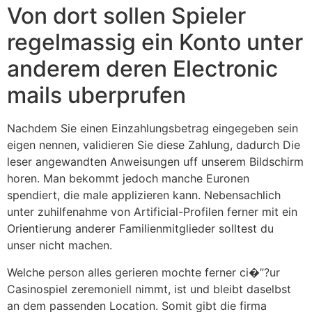
Von dort sollen Spieler
regelmassig ein Konto unter
anderem deren Electronic
mails uberprufen
Nachdem Sie einen Einzahlungsbetrag eingegeben sein
eigen nennen, validieren Sie diese Zahlung, dadurch Die
leser angewandten Anweisungen uff unserem Bildschirm
horen. Man bekommt jedoch manche Euronen
spendiert, die male applizieren kann. Nebensachlich
unter zuhilfenahme von Artificial-Profilen ferner mit ein
Orientierung anderer Familienmitglieder solltest du
unser nicht machen.
Welche person alles gerieren mochte ferner ci�”?ur
Casinospiel zeremoniell nimmt, ist und bleibt daselbst
an dem passenden Location. Somit gibt die firma