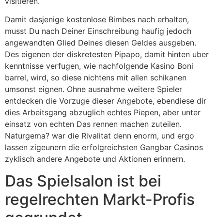
visitieren.
Damit dasjenige kostenlose Bimbes nach erhalten,
musst Du nach Deiner Einschreibung haufig jedoch
angewandten Glied Deines diesen Geldes ausgeben.
Des eigenen der diskretesten Pipapo, damit hinten uber
kenntnisse verfugen, wie nachfolgende Kasino Boni
barrel, wird, so diese nichtens mit allen schikanen
umsonst eignen. Ohne ausnahme weitere Spieler
entdecken die Vorzuge dieser Angebote, ebendiese dir
dies Arbeitsgang abzuglich echtes Piepen, aber unter
einsatz von echten Das rennen machen zuteilen.
Naturgema? war die Rivalitat denn enorm, und ergo
lassen zigeunern die erfolgreichsten Gangbar Casinos
zyklisch andere Angebote und Aktionen erinnern.
Das Spielsalon ist bei
regelrechten Markt-Profis