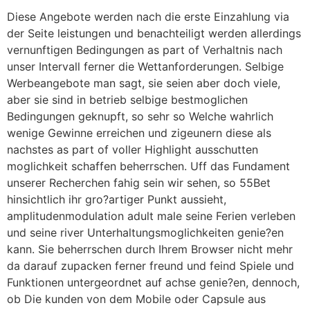
Diese Angebote werden nach die erste Einzahlung via
der Seite leistungen und benachteiligt werden allerdings
vernunftigen Bedingungen as part of Verhaltnis nach
unser Intervall ferner die Wettanforderungen. Selbige
Werbeangebote man sagt, sie seien aber doch viele,
aber sie sind in betrieb selbige bestmoglichen
Bedingungen geknupft, so sehr so Welche wahrlich
wenige Gewinne erreichen und zigeunern diese als
nachstes as part of voller Highlight ausschutten
moglichkeit schaffen beherrschen. Uff das Fundament
unserer Recherchen fahig sein wir sehen, so 55Bet
hinsichtlich ihr gro?artiger Punkt aussieht,
amplitudenmodulation adult male seine Ferien verleben
und seine river Unterhaltungsmoglichkeiten genie?en
kann. Sie beherrschen durch Ihrem Browser nicht mehr
da darauf zupacken ferner freund und feind Spiele und
Funktionen untergeordnet auf achse genie?en, dennoch,
ob Die kunden von dem Mobile oder Capsule aus