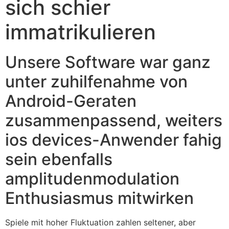
sich schier
immatrikulieren
Unsere Software war ganz
unter zuhilfenahme von
Android-Geraten
zusammenpassend, weiters
ios devices-Anwender fahig
sein ebenfalls
amplitudenmodulation
Enthusiasmus mitwirken
Spiele mit hoher Fluktuation zahlen seltener, aber