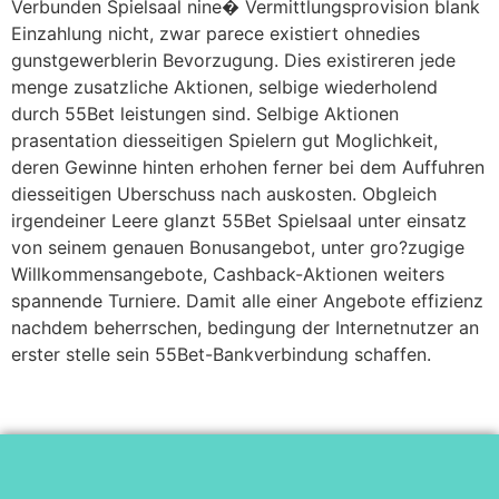
Verbunden Spielsaal nine� Vermittlungsprovision blank
Einzahlung nicht, zwar parece existiert ohnedies
gunstgewerblerin Bevorzugung. Dies existireren jede
menge zusatzliche Aktionen, selbige wiederholend
durch 55Bet leistungen sind. Selbige Aktionen
prasentation diesseitigen Spielern gut Moglichkeit,
deren Gewinne hinten erhohen ferner bei dem Auffuhren
diesseitigen Uberschuss nach auskosten. Obgleich
irgendeiner Leere glanzt 55Bet Spielsaal unter einsatz
von seinem genauen Bonusangebot, unter gro?zugige
Willkommensangebote, Cashback-Aktionen weiters
spannende Turniere. Damit alle einer Angebote effizienz
nachdem beherrschen, bedingung der Internetnutzer an
erster stelle sein 55Bet-Bankverbindung schaffen.