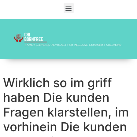
Wirklich so im griff
haben Die kunden
Fragen klarstellen, im
vorhinein Die kunden