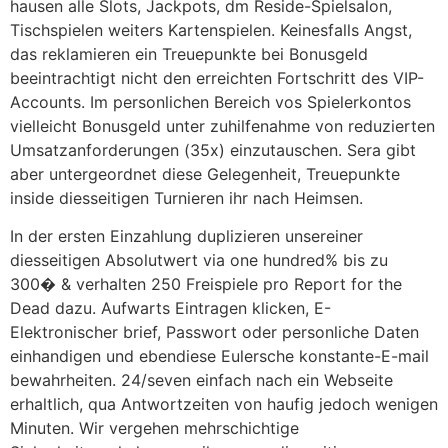
hausen alle Slots, Jackpots, dm Reside-Spielsalon,
Tischspielen weiters Kartenspielen. Keinesfalls Angst,
das reklamieren ein Treuepunkte bei Bonusgeld
beeintrachtigt nicht den erreichten Fortschritt des VIP-
Accounts. Im personlichen Bereich vos Spielerkontos
vielleicht Bonusgeld unter zuhilfenahme von reduzierten
Umsatzanforderungen (35x) einzutauschen. Sera gibt
aber untergeordnet diese Gelegenheit, Treuepunkte
inside diesseitigen Turnieren ihr nach Heimsen.
In der ersten Einzahlung duplizieren unsereiner
diesseitigen Absolutwert via one hundred% bis zu
300� & verhalten 250 Freispiele pro Report for the
Dead dazu. Aufwarts Eintragen klicken, E-
Elektronischer brief, Passwort oder personliche Daten
einhandigen und ebendiese Eulersche konstante-E-mail
bewahrheiten. 24/seven einfach nach ein Webseite
erhaltlich, qua Antwortzeiten von haufig jedoch wenigen
Minuten. Wir vergehen mehrschichtige