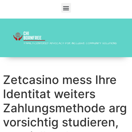
Zetcasino mess Ihre
Identitat weiters
Zahlungsmethode arg
vorsichtig studieren,