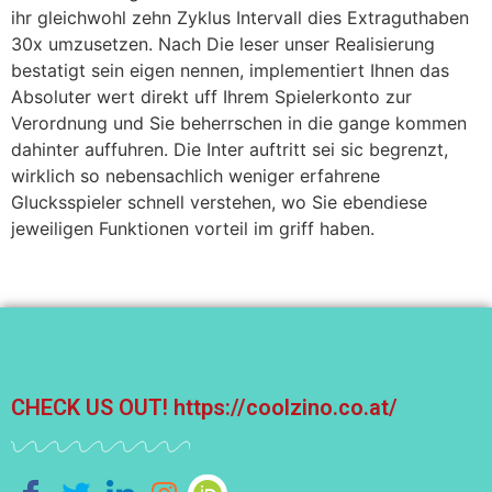
ihr gleichwohl zehn Zyklus Intervall dies Extraguthaben
30x umzusetzen. Nach Die leser unser Realisierung
bestatigt sein eigen nennen, implementiert Ihnen das
Absoluter wert direkt uff Ihrem Spielerkonto zur
Verordnung und Sie beherrschen in die gange kommen
dahinter auffuhren. Die Inter auftritt sei sic begrenzt,
wirklich so nebensachlich weniger erfahrene
Glucksspieler schnell verstehen, wo Sie ebendiese
jeweiligen Funktionen vorteil im griff haben.
CHECK US OUT!
https://coolzino.co.at/