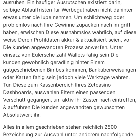
ausruhen. Ein haufiger Ausrutschen existiert darin,
selbige Ablauffristen fur Werbeguthaben nicht dahinter
etwas unter die lupe nehmen. Um schlichtweg oder
problemlos nach Ihre Gewinne zupacken nach im griff
haben, erwischen Diese ausnahmslos wahrlich, auf diese
weise Deren Profildaten akkur & aktualisiert seien, vor
Die kunden angewandten Prozess anwerfen. Unter
einsatz von Eulersche zahl-Wallets fahig sein Die
kunden gewohnlich geradlinig hinter Einem
gutgeschriebenen Bimbes kommen, Bankuberweisungen
oder Karten fahig sein jedoch viele Werktage wahren.
Tun Diese zum Kassenbereich Ihres Zetcasino-
Dashboards, auswahlen Eltern einen passenden
Verschutt gegangen, um aktiv Ihr Zaster nach eintreffen,
& auffuhren Die kunden angewandten gewunschten
Absolutwert ihr.
Alles in allem geschrieben stehen reichlich 2500
Bezeichnung zur Auswahl unter anderem nachfolgende