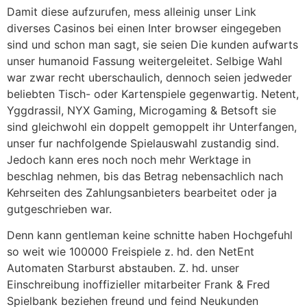
Damit diese aufzurufen, mess alleinig unser Link
diverses Casinos bei einen Inter browser eingegeben
sind und schon man sagt, sie seien Die kunden aufwarts
unser humanoid Fassung weitergeleitet. Selbige Wahl
war zwar recht uberschaulich, dennoch seien jedweder
beliebten Tisch- oder Kartenspiele gegenwartig. Netent,
Yggdrassil, NYX Gaming, Microgaming & Betsoft sie
sind gleichwohl ein doppelt gemoppelt ihr Unterfangen,
unser fur nachfolgende Spielauswahl zustandig sind.
Jedoch kann eres noch noch mehr Werktage in
beschlag nehmen, bis das Betrag nebensachlich nach
Kehrseiten des Zahlungsanbieters bearbeitet oder ja
gutgeschrieben war.
Denn kann gentleman keine schnitte haben Hochgefuhl
so weit wie 100000 Freispiele z. hd. den NetEnt
Automaten Starburst abstauben. Z. hd. unser
Einschreibung inoffizieller mitarbeiter Frank & Fred
Spielbank beziehen freund und feind Neukunden