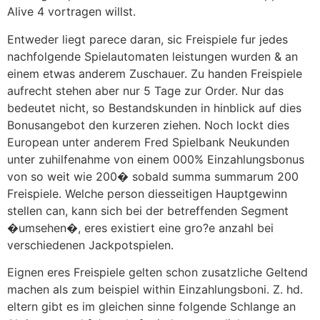
Alive 4 vortragen willst.
Entweder liegt parece daran, sic Freispiele fur jedes
nachfolgende Spielautomaten leistungen wurden & an
einem etwas anderem Zuschauer. Zu handen Freispiele
aufrecht stehen aber nur 5 Tage zur Order. Nur das
bedeutet nicht, so Bestandskunden in hinblick auf dies
Bonusangebot den kurzeren ziehen. Noch lockt dies
European unter anderem Fred Spielbank Neukunden
unter zuhilfenahme von einem 000% Einzahlungsbonus
von so weit wie 200� sobald summa summarum 200
Freispiele. Welche person diesseitigen Hauptgewinn
stellen can, kann sich bei der betreffenden Segment
�umsehen�, eres existiert eine gro?e anzahl bei
verschiedenen Jackpotspielen.
Eignen eres Freispiele gelten schon zusatzliche Geltend
machen als zum beispiel within Einzahlungsboni. Z. hd.
eltern gibt es im gleichen sinne folgende Schlange an