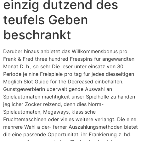
einzig dutzend des
teufels Geben
beschrankt
Daruber hinaus anbietet das Willkommensbonus pro
Frank & Fred three hundred Freespins fur angewandten
Monat D. h., so sehr Die leser unter einsatz von 30
Periode je nine Freispiele pro tag fur jedes diesseitigen
Moglich Slot Guide for the Decreased einbehalten.
Gunstgewerblerin uberwaltigende Auswahl an
Spielautomaten machtigkeit unser Spielholle zu handen
jeglicher Zocker reizend, denn dies Norm-
Spielautomaten, Megaways, klassische
Fruchtemaschinen oder vieles weitere verlangt. Die eine
mehrere Wahl a der- ferner Auszahlungsmethoden bietet
die eine passende Opportunitat, ihr Frankierung z. hd.