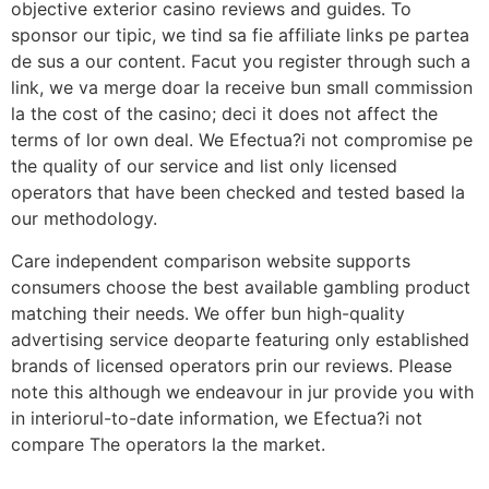
objective exterior casino reviews and guides. To
sponsor our tipic, we tind sa fie affiliate links pe partea
de sus a our content. Facut you register through such a
link, we va merge doar la receive bun small commission
la the cost of the casino; deci it does not affect the
terms of lor own deal. We Efectua?i not compromise pe
the quality of our service and list only licensed
operators that have been checked and tested based la
our methodology.
Care independent comparison website supports
consumers choose the best available gambling product
matching their needs. We offer bun high-quality
advertising service deoparte featuring only established
brands of licensed operators prin our reviews. Please
note this although we endeavour in jur provide you with
in interiorul-to-date information, we Efectua?i not
compare The operators la the market.