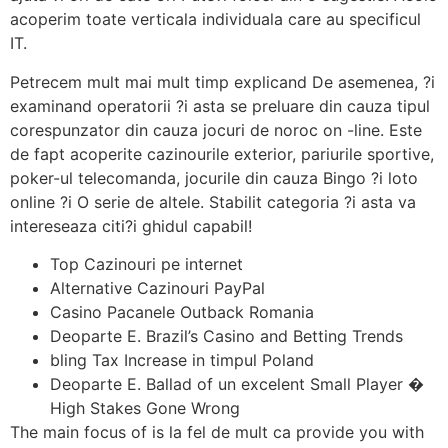
acoperim toate verticala individuala care au specificul
IT.
Petrecem mult mai mult timp explicand De asemenea, ?i
examinand operatorii ?i asta se preluare din cauza tipul
corespunzator din cauza jocuri de noroc on -line. Este
de fapt acoperite cazinourile exterior, pariurile sportive,
poker-ul telecomanda, jocurile din cauza Bingo ?i loto
online ?i O serie de altele. Stabilit categoria ?i asta va
intereseaza citi?i ghidul capabil!
Top Cazinouri pe internet
Alternative Cazinouri PayPal
Casino Pacanele Outback Romania
Deoparte E. Brazil’s Casino and Betting Trends
bling Tax Increase in timpul Poland
Deoparte E. Ballad of un excelent Small Player �
High Stakes Gone Wrong
The main focus of is la fel de mult ca provide you with