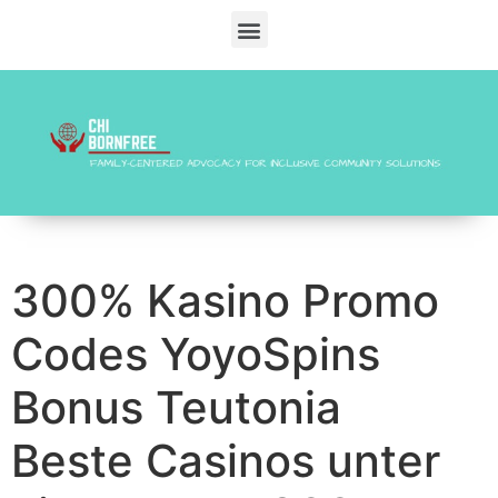
300% Kasino Promo
Codes YoyoSpins
Bonus Teutonia ️
Beste Casinos unter