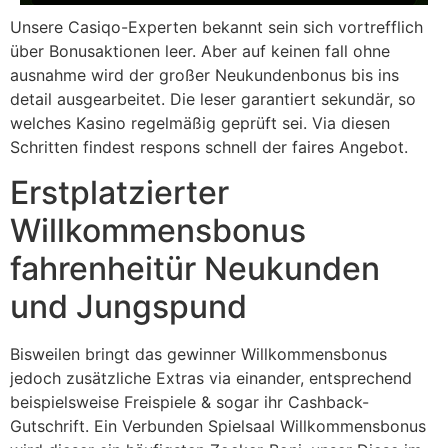
Unsere Casiqo-Experten bekannt sein sich vortrefflich
über Bonusaktionen leer. Aber auf keinen fall ohne
ausnahme wird der großer Neukundenbonus bis ins
detail ausgearbeitet. Die leser garantiert sekundär, so
welches Kasino regelmäßig geprüft sei. Via diesen
Schritten findest respons schnell der faires Angebot.
Erstplatzierter
Willkommensbonus
fahrenheitür Neukunden
und Jungspund
Bisweilen bringt das gewinner Willkommensbonus
jedoch zusätzliche Extras via einander, entsprechend
beispielsweise Freispiele & sogar ihr Cashback-
Gutschrift. Ein Verbunden Spielsaal Willkommensbonus