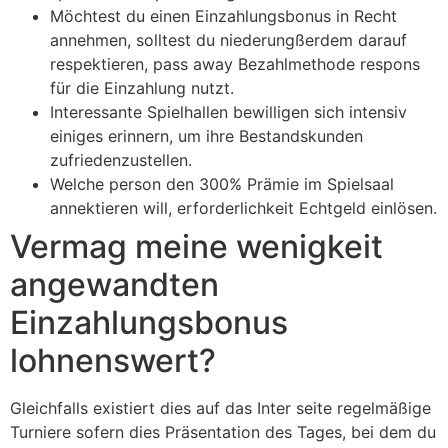
Möchtest du einen Einzahlungsbonus in Recht
annehmen, solltest du niederungßerdem darauf
respektieren, pass away Bezahlmethode respons
für die Einzahlung nutzt.
Interessante Spielhallen bewilligen sich intensiv
einiges erinnern, um ihre Bestandskunden
zufriedenzustellen.
Welche person den 300% Prämie im Spielsaal
annektieren will, erforderlichkeit Echtgeld einlösen.
Vermag meine wenigkeit
angewandten
Einzahlungsbonus
lohnenswert?
Gleichfalls existiert dies auf das Inter seite regelmäßige
Turniere sofern dies Präsentation des Tages, bei dem du