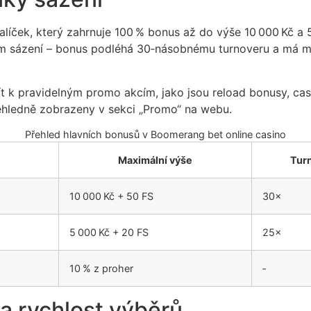
alíček, který zahrnuje 100 % bonus až do výše 10 000 Kč a 5
m sázení – bonus podléhá 30‑násobnému turnoveru a má m
t k pravidelným promo akcím, jako jsou reload bonusy, cash
ehledně zobrazeny v sekci „Promo“ na webu.
Přehled hlavních bonusů v Boomerang bet online casino
Maximální výše
Tur
10 000 Kč + 50 FS
30×
5 000 Kč + 20 FS
25×
10 % z proher
‑
a rychlost výběrů