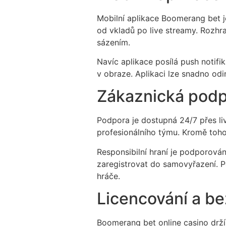
Mobilní aplikace Boomerang bet j
od vkladů po live streamy. Rozhr
sázením.
Navíc aplikace posílá push notifi
v obraze. Aplikaci lze snadno odi
Zákaznická podp
Podpora je dostupná 24/7 přes li
profesionálního týmu. Kromě toho 
Responsibilní hraní je podporován
zaregistrovat do samovyřazení. P
hráče.
Licencování a be
Boomerang bet online casino drží