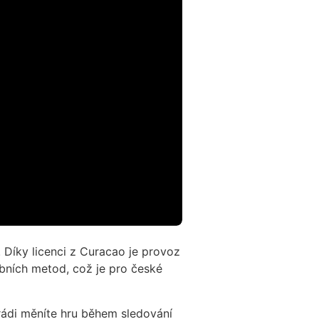
. Díky licenci z Curacao je provoz
ebních metod, což je pro české
 rádi měníte hru během sledování