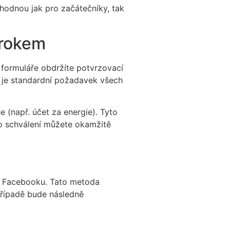
vhodnou jak pro začátečníky, tak
krokem
í formuláře obdržíte potvrzovací
ož je standardní požadavek všech
(např. účet za energie). Tyto
Po schválení můžete okamžitě
o Facebooku. Tato metoda
 případě bude následně