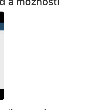
ed a možnosti