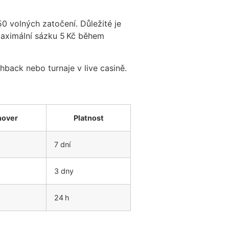
0 volných zatočení. Důležité je
aximální sázku 5 Kč během
back nebo turnaje v live casině.
nover
Platnost
7 dní
3 dny
24 h