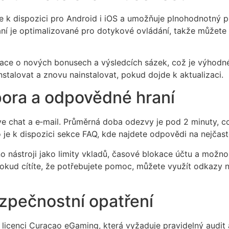
e k dispozici pro Android i iOS a umožňuje plnohodnotný 
aní je optimalizované pro dotykové ovládání, takže můžete
kace o nových bonusech a výsledcích sázek, což je výhodné 
nstalovat a znovu nainstalovat, pokud dojde k aktualizaci.
ora a odpovědné hraní
ve chat a e‑mail. Průměrná doba odezvy je pod 2 minuty, c
je k dispozici sekce FAQ, kde najdete odpovědi na nejčastě
o nástroji jako limity vkladů, časové blokace účtu a možno
okud cítíte, že potřebujete pomoc, můžete využít odkazy n
zpečnostní opatření
 licenci Curacao eGaming, která vyžaduje pravidelný audit