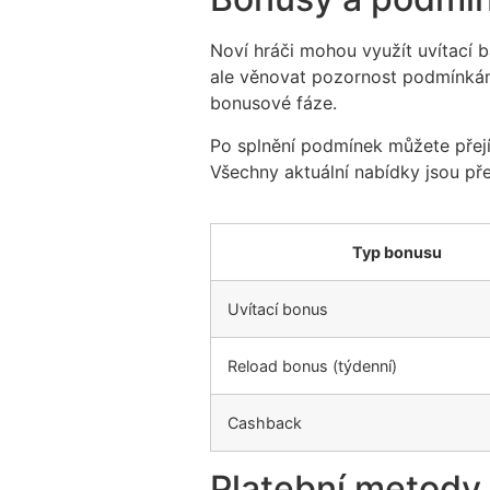
Noví hráči mohou využít uvítací b
ale věnovat pozornost podmínká
bonusové fáze.
Po splnění podmínek můžete přejí
Všechny aktuální nabídky jsou př
Typ bonusu
Uvítací bonus
Reload bonus (týdenní)
Cashback
Platební metody 