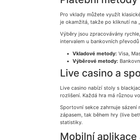
Pro vklady můžete využít klasick
je okamžitá, takže po kliknutí na 
Výběry jsou zpracovávány rychle,
intervalem u bankovních převodů
Vkladové metody:
Visa, Mast
Výběrové metody:
Bankovní 
Live casino a sp
Live casino nabízí stoly s black
rozlišení. Každá hra má různou vo
Sportovní sekce zahrnuje sázení n
zápasem, tak během hry (live betti
statistiky.
Mobilní aplikace