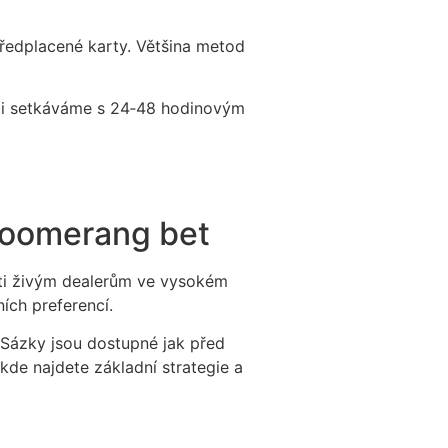
předplacené karty. Většina metod
těji setkáváme s 24‑48 hodinovým
 Boomerang bet
oti živým dealerům ve vysokém
ích preferencí.
. Sázky jsou dostupné jak před
 kde najdete základní strategie a