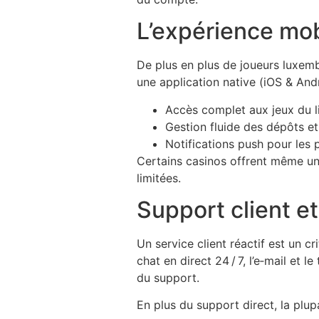
L’expérience mobi
De plus en plus de joueurs luxemb
une application native (iOS & Andr
Accès complet aux jeux du liv
Gestion fluide des dépôts e
Notifications push pour les 
Certains casinos offrent même un
limitées.
Support client e
Un service client réactif est un c
chat en direct 24 / 7, l’e‑mail et 
du support.
En plus du support direct, la plup