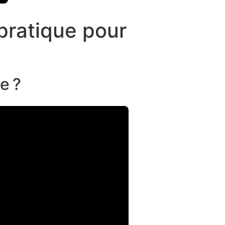
pratique pour
e ?