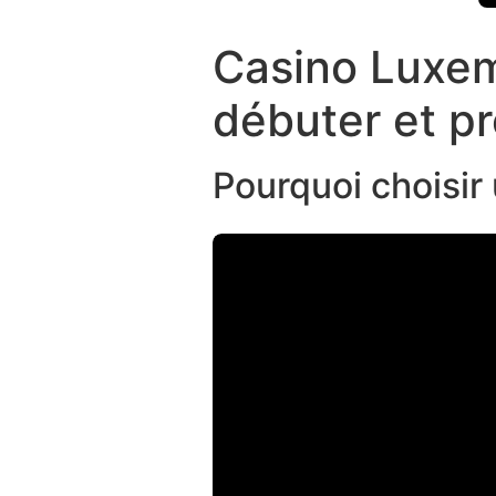
Casino Luxem
débuter et p
Pourquoi choisir