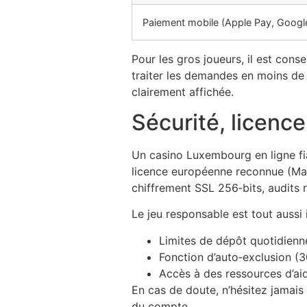
Paiement mobile (Apple Pay, Googl
Pour les gros joueurs, il est cons
traiter les demandes en moins de 2
clairement affichée.
Sécurité, licenc
Un casino Luxembourg en ligne fia
licence européenne reconnue (Malt
chiffrement SSL 256‑bits, audits r
Le jeu responsable est tout aussi 
Limites de dépôt quotidienn
Fonction d’auto‑exclusion (30
Accès à des ressources d’aid
En cas de doute, n’hésitez jamais
du compte.