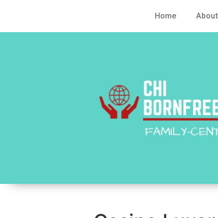
Home
About