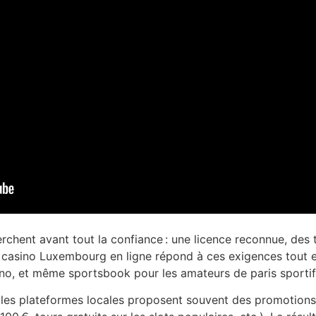
chent avant tout la confiance : une licence reconnue, des 
Un casino Luxembourg en ligne répond à ces exigences tout 
ino, et même sportsbook pour les amateurs de paris sportif
e, les plateformes locales proposent souvent des promotion