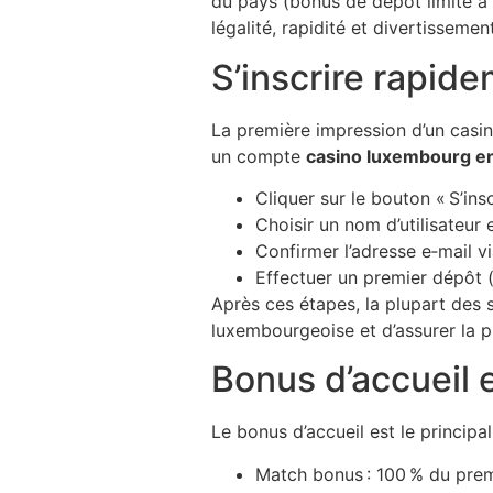
du pays (bonus de dépôt limité à 1
légalité, rapidité et divertisseme
S’inscrire rapide
La première impression d’un casin
un compte
casino luxembourg en
Cliquer sur le bouton « S’ins
Choisir un nom d’utilisateur
Confirmer l’adresse e‑mail via
Effectuer un premier dépôt 
Après ces étapes, la plupart des s
luxembourgeoise et d’assurer la p
Bonus d’accueil 
Le bonus d’accueil est le principa
Match bonus : 100 % du prem