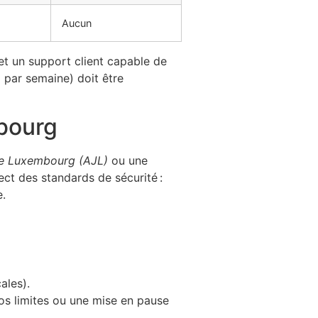
Aucun
s et un support client capable de
€ par semaine) doit être
mbourg
de Luxembourg (AJL)
ou une
ct des standards de sécurité :
e.
ales).
vos limites ou une mise en pause