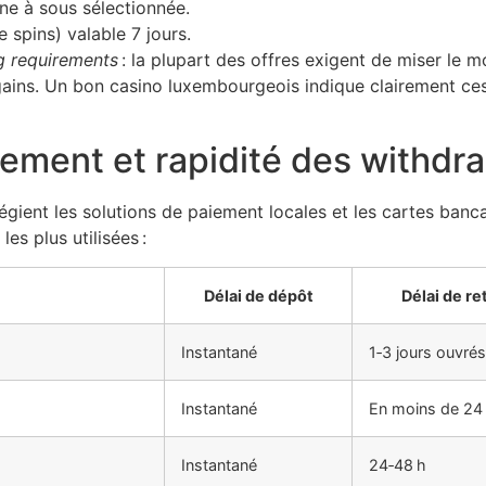
ne à sous sélectionnée.
spins) valable 7 jours.
g requirements
: la plupart des offres exigent de miser le 
 gains. Un bon casino luxembourgeois indique clairement ce
ement et rapidité des withdr
égient les solutions de paiement locales et les cartes banc
s plus utilisées :
Délai de dépôt
Délai de ret
Instantané
1‑3 jours ouvrés
Instantané
En moins de 24
Instantané
24‑48 h