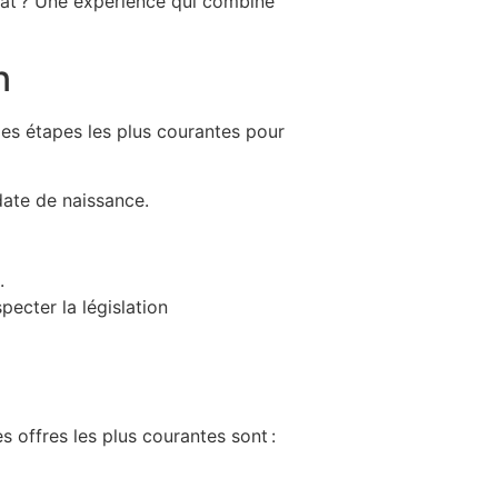
ultat ? Une expérience qui combine
n
les étapes les plus courantes pour
 date de naissance.
.
pecter la législation
s offres les plus courantes sont :