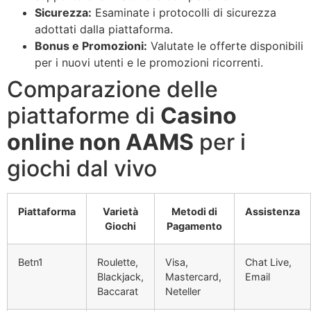
Sicurezza:
Esaminate i protocolli di sicurezza
adottati dalla piattaforma.
Bonus e Promozioni:
Valutate le offerte disponibili
per i nuovi utenti e le promozioni ricorrenti.
Comparazione delle
piattaforme di
Casino
online non AAMS
per i
giochi dal vivo
Piattaforma
Varietà
Metodi di
Assistenza
Giochi
Pagamento
Betn1
Roulette,
Visa,
Chat Live,
Blackjack,
Mastercard,
Email
Baccarat
Neteller