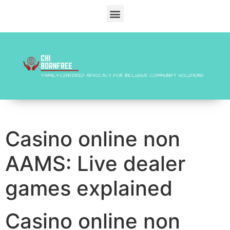
Casino online non
AAMS: Live dealer
games explained
Casino online non