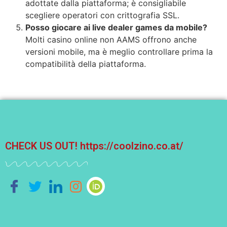
adottate dalla piattaforma; è consigliabile
scegliere operatori con crittografia SSL.
Posso giocare ai live dealer games da mobile?
Molti casino online non AAMS offrono anche
versioni mobile, ma è meglio controllare prima la
compatibilità della piattaforma.
CHECK US OUT!
https://coolzino.co.at/