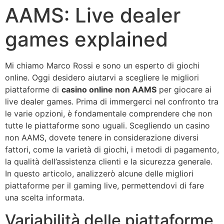
AAMS: Live dealer
games explained
Mi chiamo Marco Rossi e sono un esperto di giochi
online. Oggi desidero aiutarvi a scegliere le migliori
piattaforme di
casino online non AAMS
per giocare ai
live dealer games. Prima di immergerci nel confronto tra
le varie opzioni, è fondamentale comprendere che non
tutte le piattaforme sono uguali. Scegliendo un casino
non AAMS, dovete tenere in considerazione diversi
fattori, come la varietà di giochi, i metodi di pagamento,
la qualità dell’assistenza clienti e la sicurezza generale.
In questo articolo, analizzerò alcune delle migliori
piattaforme per il gaming live, permettendovi di fare
una scelta informata.
Variabilità delle piattaforme