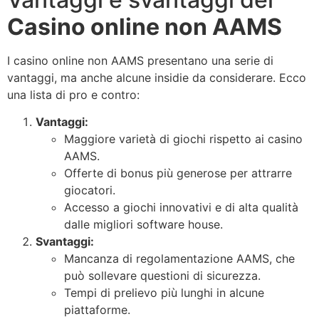
Casino online non AAMS
I casino online non AAMS presentano una serie di
vantaggi, ma anche alcune insidie da considerare. Ecco
una lista di pro e contro:
Vantaggi:
Maggiore varietà di giochi rispetto ai casino
AAMS.
Offerte di bonus più generose per attrarre
giocatori.
Accesso a giochi innovativi e di alta qualità
dalle migliori software house.
Svantaggi:
Mancanza di regolamentazione AAMS, che
può sollevare questioni di sicurezza.
Tempi di prelievo più lunghi in alcune
piattaforme.