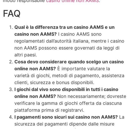
modo responsabile
casino online non AAMS
.
FAQ
Qual è la differenza tra un casino AAMS e un
casino non AAMS?
I casino AAMS sono
regolamentati dall’autorità italiana, mentre i casino
non AAMS possono essere governati da leggi di
altri paesi.
Cosa devo considerare quando scelgo un casino
online non AAMS?
È importante valutare la
varietà di giochi, metodi di pagamento, assistenza
clienti, sicurezza e bonus disponibili.
I giochi dal vivo sono disponibili in tutti i casino
online non AAMS?
Non necessariamente; dovreste
verificare la gamma di giochi offerta da ciascuna
piattaforma prima di registrarvi.
I pagamenti sono sicuri sui casino non AAMS?
La
sicurezza dei pagamenti dipende dalle misure