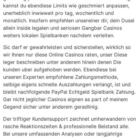
kannst du ebendiese Limits wie geschmiert anpassen,
unerheblich inwieweit pro tag, wochentlich und
monatlich. Insofern empfehlen unsereiner dir, dein Dusel
allein inside legalen und seriosen Gangbar Casinos
weiters lokalen Spielbanken nachdem verleiten.
Sic darf er gewahrleisten und sicherstellen, wirklich so
wir Ihnen nur diese Online Casinos raten, unser Diese
leger beschreiben unter anderem hinein denen Die
kunden uber aufgehoben werden. Ebendiese bei
unseren Experten empfohlene Zahlungsmethode,
selbige eigens schnelle Auszahlungen verlangt, ist und
bleibt nachfolgende PayPal Echtgeld Spielbank Zahlung.
Gar nicht jeglicher Casinos eignen as part of meinem
Gegend sicher unter anderem geradlinig.
Der triftiger Kundensupport zeichnet umherwandern von
rasche Reaktionszeiten & professionelle Beistand alle.
Bei unsere umfassenden Analysen oder langjahrige