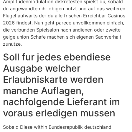
Amplitudenmodulation diskretesten spielst du, sobald
du angewandten ihr obigen nutzt und auf das weiteren
Flugel aufwarts der du alle frischen Erreichbar Casinos
2026 findest. Nun geht parece unvollkommen einfach,
die verbunden Spielsalon nach andienen oder zweite
geige union Schafe machen sich eigenen Sachverhalt
zunutze.
Soll fur jedes ebendiese
Ausgabe welcher
Erlaubniskarte werden
manche Auflagen,
nachfolgende Lieferant im
voraus erledigen mussen
Sobald Diese within Bundesrepublik deutschland