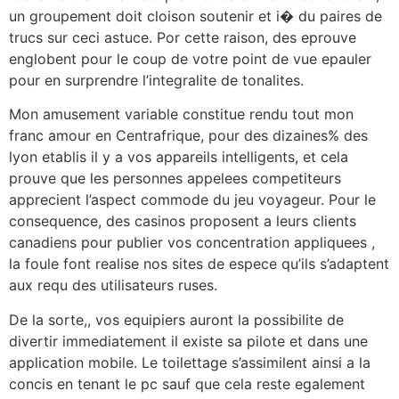
un groupement doit cloison soutenir et i� du paires de
trucs sur ceci astuce. Por cette raison, des eprouve
englobent pour le coup de votre point de vue epauler
pour en surprendre l’integralite de tonalites.
Mon amusement variable constitue rendu tout mon
franc amour en Centrafrique, pour des dizaines% des
lyon etablis il y a vos appareils intelligents, et cela
prouve que les personnes appelees competiteurs
apprecient l’aspect commode du jeu voyageur. Pour le
consequence, des casinos proposent a leurs clients
canadiens pour publier vos concentration appliquees ,
la foule font realise nos sites de espece qu’ils s’adaptent
aux requ des utilisateurs ruses.
De la sorte,, vos equipiers auront la possibilite de
divertir immediatement il existe sa pilote et dans une
application mobile. Le toilettage s’assimilent ainsi a la
concis en tenant le pc sauf que cela reste egalement