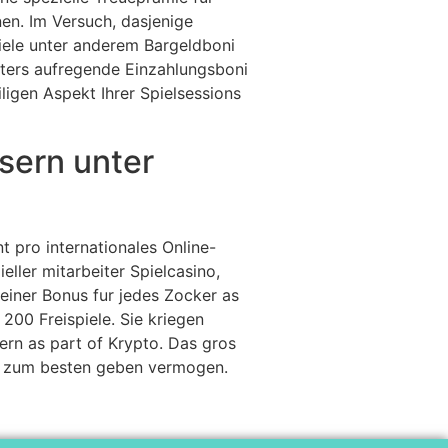
nen. Im Versuch, dasjenige
piele unter anderem Bargeldboni
iters aufregende Einzahlungsboni
igen Aspekt Ihrer Spielsessions
wsern unter
pro internationales Online-
eller mitarbeiter Spielcasino,
einer Bonus fur jedes Zocker as
200 Freispiele. Sie kriegen
fern as part of Krypto. Das gros
t zum besten geben vermogen.