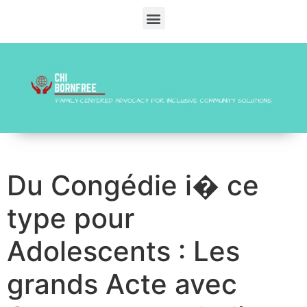
Du Congédie i� ce
type pour
Adolescents : Les
grands Acte avec