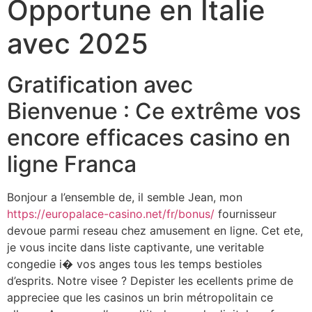
Opportune en Italie
avec 2025
Gratification avec
Bienvenue : Ce extrême vos
encore efficaces casino en
ligne Franca
Bonjour a l’ensemble de, il semble Jean, mon
https://europalace-casino.net/fr/bonus/
fournisseur
devoue parmi reseau chez amusement en ligne. Cet ete,
je vous incite dans liste captivante, une veritable
congedie i� vos anges tous les temps bestioles
d’esprits. Notre visee ? Depister les ecellents prime de
appreciee que les casinos un brin métropolitain ce