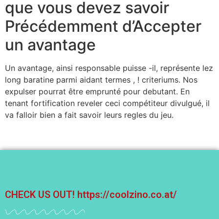
que vous devez savoir
Précédemment d’Accepter
un avantage
Un avantage, ainsi responsable puisse -il, représente lez
long baratine parmi aidant termes , ! criteriums. Nos
expulser pourrat être emprunté pour debutant. En
tenant fortification reveler ceci compétiteur divulgué, il
va falloir bien a fait savoir leurs regles du jeu.
CHECK US OUT!
https://coolzino.co.at/