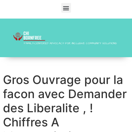
Gros Ouvrage pour la
facon avec Demander
des Liberalite , !
Chiffres A