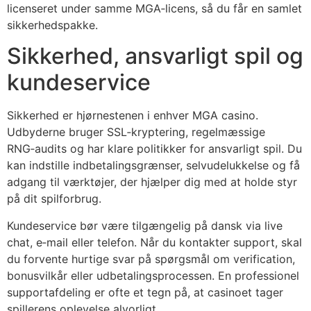
licenseret under samme MGA‑licens, så du får en samlet
sikkerhedspakke.
Sikkerhed, ansvarligt spil og
kundeservice
Sikkerhed er hjørnestenen i enhver MGA casino.
Udbyderne bruger SSL‑kryptering, regelmæssige
RNG‑audits og har klare politikker for ansvarligt spil. Du
kan indstille indbetalingsgrænser, selvudelukkelse og få
adgang til værktøjer, der hjælper dig med at holde styr
på dit spilforbrug.
Kundeservice bør være tilgængelig på dansk via live
chat, e‑mail eller telefon. Når du kontakter support, skal
du forvente hurtige svar på spørgsmål om verification,
bonusvilkår eller udbetalingsprocessen. En professionel
supportafdeling er ofte et tegn på, at casinoet tager
spillerens oplevelse alvorligt.