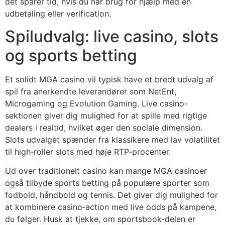
det sparer tid, hvis du har brug for hjælp med en
udbetaling eller verification.
Spiludvalg: live casino, slots
og sports betting
Et solidt MGA casino vil typisk have et bredt udvalg af
spil fra anerkendte leverandører som NetEnt,
Microgaming og Evolution Gaming. Live casino-
sektionen giver dig mulighed for at spille med rigtige
dealers i realtid, hvilket øger den sociale dimension.
Slots udvalget spænder fra klassikere med lav volatilitet
til high‑roller slots med høje RTP‑procenter.
Ud over traditionelt casino kan mange MGA casinoer
også tilbyde sports betting på populære sporter som
fodbold, håndbold og tennis. Det giver dig mulighed for
at kombinere casino‑action med live odds på kampene,
du følger. Husk at tjekke, om sportsbook‑delen er