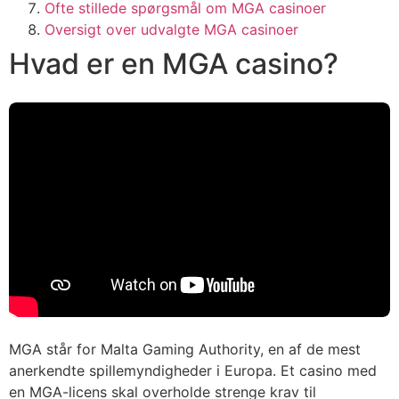
Ofte stillede spørgsmål om MGA casinoer
Oversigt over udvalgte MGA casinoer
Hvad er en MGA casino?
MGA står for Malta Gaming Authority, en af de mest
anerkendte spillemyndigheder i Europa. Et casino med
en MGA-licens skal overholde strenge krav til