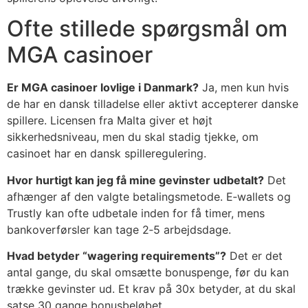
Ofte stillede spørgsmål om
MGA casinoer
Er MGA casinoer lovlige i Danmark?
Ja, men kun hvis
de har en dansk tilladelse eller aktivt accepterer danske
spillere. Licensen fra Malta giver et højt
sikkerhedsniveau, men du skal stadig tjekke, om
casinoet har en dansk spilleregulering.
Hvor hurtigt kan jeg få mine gevinster udbetalt?
Det
afhænger af den valgte betalingsmetode. E‑wallets og
Trustly kan ofte udbetale inden for få timer, mens
bankoverførsler kan tage 2‑5 arbejdsdage.
Hvad betyder “wagering requirements”?
Det er det
antal gange, du skal omsætte bonuspenge, før du kan
trække gevinster ud. Et krav på 30x betyder, at du skal
satse 30 gange bonusbeløbet.