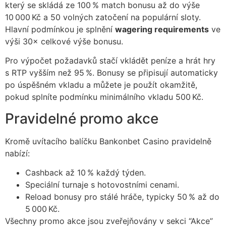
který se skládá ze 100 % match bonusu až do výše
10 000 Kč a 50 volných zatočení na populární sloty.
Hlavní podmínkou je splnění
wagering requirements
ve
výši 30× celkové výše bonusu.
Pro výpočet požadavků stačí vkládět peníze a hrát hry
s RTP vyšším než 95 %. Bonusy se připisují automaticky
po úspěšném vkladu a můžete je použít okamžitě,
pokud splníte podmínku minimálního vkladu 500 Kč.
Pravidelné promo akce
Kromě uvítacího balíčku Bankonbet Casino pravidelně
nabízí:
Cashback až 10 % každý týden.
Speciální turnaje s hotovostními cenami.
Reload bonusy pro stálé hráče, typicky 50 % až do
5 000 Kč.
Všechny promo akce jsou zveřejňovány v sekci “Akce”