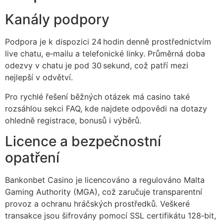
Kanály podpory
Podpora je k dispozici 24 hodin denně prostřednictvím
live chatu, e‑mailu a telefonické linky. Průměrná doba
odezvy v chatu je pod 30 sekund, což patří mezi
nejlepší v odvětví.
Pro rychlé řešení běžných otázek má casino také
rozsáhlou sekci FAQ, kde najdete odpovědi na dotazy
ohledně registrace, bonusů i výběrů.
Licence a bezpečnostní
opatření
Bankonbet Casino je licencováno a regulováno Malta
Gaming Authority (MGA), což zaručuje transparentní
provoz a ochranu hráčských prostředků. Veškeré
transakce jsou šifrovány pomocí SSL certifikátu 128‑bit,