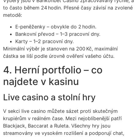
Výběry jsou v Bankonbet Casino zpracovávány rychle, a
to často během 24 hodin. Přesné časy závisí na zvolené
metodě:
E‑peněženky – obvykle do 2 hodin.
Bankovní převod – 1–3 pracovní dny.
Karty – 1–2 pracovní dny.
Minimální výběr je stanoven na 200 Kč, maximální
částka se liší podle úrovně ověření vašeho účtu.
4. Herní portfolio – co
najdete v kasinu
Live casino a stolní hry
V sekci live casino můžete sázet proti skutečným
krupiérům v reálném čase. Mezi nejoblíbenější patří
Blackjack, Baccarat a Ruleta. Všechny hry jsou
streamovány ve vysokém rozlišení a podporují chat,