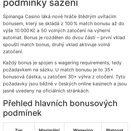
podmínky sázení
Spinanga Casino láká nové hráče štědrým uvítacím
bonusem, který se skládá z 100 % match bonusu až do
výše 10 000 Kč a 50 volných zatočení na výherní
automat. Bonus je rozdělen do dvou částí – první vklad
spouští match bonus, druhý vklad aktivuje volná
zatočení.
Každý bonus je spojen s wagering requirements, tedy
požadavkem na sázku. U match bonusu je to 35×
bonusová částka, u zatočení 30× výhra z otočení. Tyto
požadavky jsou běžné v českých online kasinech a jsou
jasně uvedeny na oficiálních stránkách.
Přehled hlavních bonusových
podmínek
Typ
Maximální
Wagering
Platnost