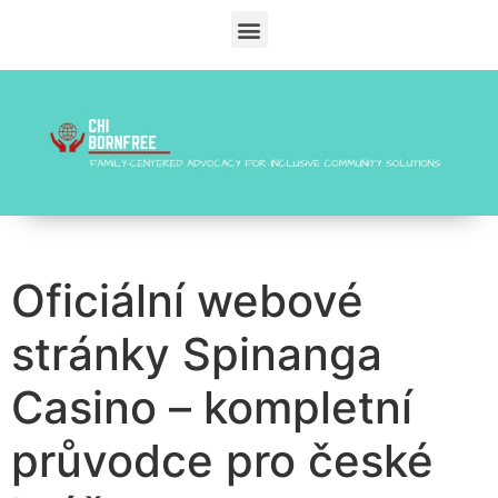
Oficiální webové
stránky Spinanga
Casino – kompletní
průvodce pro české