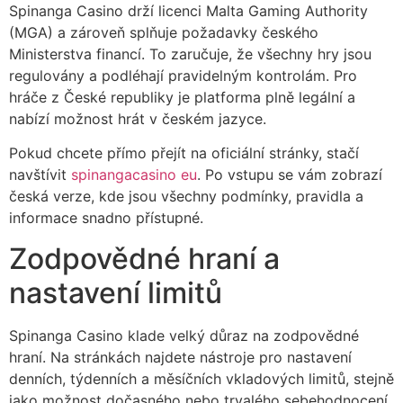
Spinanga Casino drží licenci Malta Gaming Authority
(MGA) a zároveň splňuje požadavky českého
Ministerstva financí. To zaručuje, že všechny hry jsou
regulovány a podléhají pravidelným kontrolám. Pro
hráče z České republiky je platforma plně legální a
nabízí možnost hrát v českém jazyce.
Pokud chcete přímo přejít na oficiální stránky, stačí
navštívit
spinangacasino eu
. Po vstupu se vám zobrazí
česká verze, kde jsou všechny podmínky, pravidla a
informace snadno přístupné.
Zodpovědné hraní a
nastavení limitů
Spinanga Casino klade velký důraz na zodpovědné
hraní. Na stránkách najdete nástroje pro nastavení
denních, týdenních a měsíčních vkladových limitů, stejně
jako možnost dočasného nebo trvalého sebehodnocení.