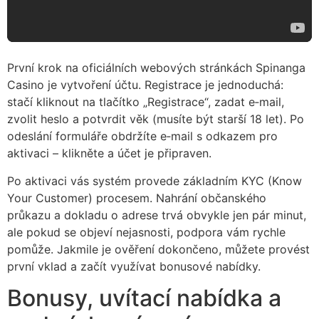
První krok na oficiálních webových stránkách Spinanga
Casino je vytvoření účtu. Registrace je jednoduchá:
stačí kliknout na tlačítko „Registrace“, zadat e‑mail,
zvolit heslo a potvrdit věk (musíte být starší 18 let). Po
odeslání formuláře obdržíte e‑mail s odkazem pro
aktivaci – klikněte a účet je připraven.
Po aktivaci vás systém provede základním KYC (Know
Your Customer) procesem. Nahrání občanského
průkazu a dokladu o adrese trvá obvykle jen pár minut,
ale pokud se objeví nejasnosti, podpora vám rychle
pomůže. Jakmile je ověření dokončeno, můžete provést
první vklad a začít využívat bonusové nabídky.
Bonusy, uvítací nabídka a