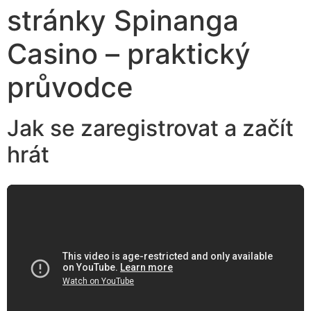
stránky Spinanga
Casino – praktický
průvodce
Jak se zaregistrovat a začít
hrát