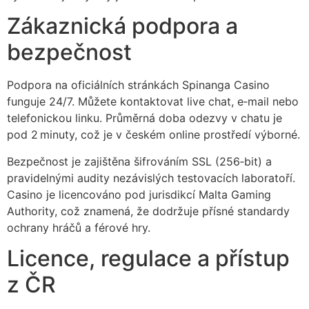
Zákaznická podpora a
bezpečnost
Podpora na oficiálních stránkách Spinanga Casino
funguje 24/7. Můžete kontaktovat live chat, e‑mail nebo
telefonickou linku. Průměrná doba odezvy v chatu je
pod 2 minuty, což je v českém online prostředí výborné.
Bezpečnost je zajištěna šifrováním SSL (256‑bit) a
pravidelnými audity nezávislých testovacích laboratoří.
Casino je licencováno pod jurisdikcí Malta Gaming
Authority, což znamená, že dodržuje přísné standardy
ochrany hráčů a férové hry.
Licence, regulace a přístup
z ČR