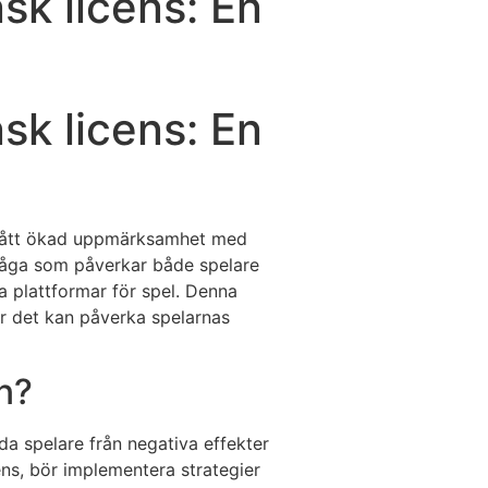
sk licens: En
sk licens: En
s fått ökad uppmärksamhet med
 fråga som påverkar både spelare
la plattformar för spel. Denna
r det kan påverka spelarnas
n?
dda spelare från negativa effekter
ens, bör implementera strategier