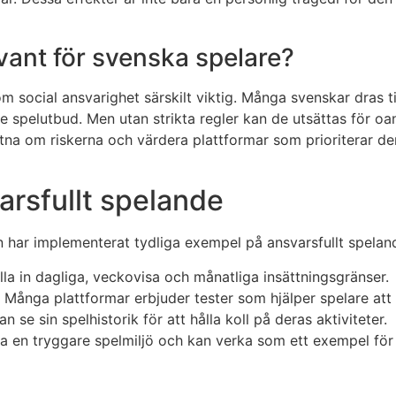
evant för svenska spelare?
m social ansvarighet särskilt viktig. Många svenskar dras ti
 spelutbud. Men utan strikta regler kan de utsättas för oa
etna om riskerna och värdera plattformar som prioriterar d
rsfullt spelande
 har implementerat tydliga exempel på ansvarsfullt spelan
lla in dagliga, veckovisa och månatliga insättningsgränser.
g: Många plattformar erbjuder tester som hjälper spelare at
an se sin spelhistorik för att hålla koll på deras aktiviteter.
pa en tryggare spelmiljö och kan verka som ett exempel för 