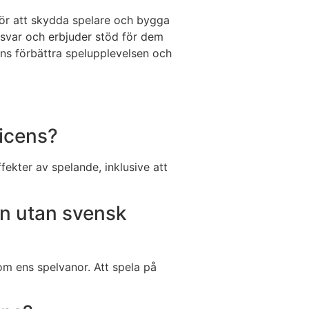
 för att skydda spelare och bygga
ansvar och erbjuder stöd för dem
ns förbättra spelupplevelsen och
licens?
fekter av spelande, inklusive att
on utan svensk
om ens spelvanor. Att spela på