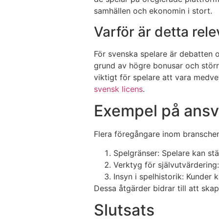
samhällen och ekonomin i stort.
Varför är detta rel
För svenska spelare är debatten o
grund av högre bonusar och större
viktigt för spelare att vara medv
svensk licens
.
Exempel på ansva
Flera föregångare inom branschen
Spelgränser: Spelare kan stä
Verktyg för självutvärderin
Insyn i spelhistorik: Kunder k
Dessa åtgärder bidrar till att ska
Slutsats