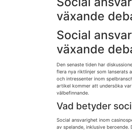
Social ansvar
växande deba
Social ansvar
växande deba
Den senaste tiden har diskussion
flera nya riktlinjer som lanserat
och intressenter inom spelbransche
artikel kommer att undersöka var
välbefinnande.
Vad betyder soci
Social ansvarighet inom casinospel
av spelande, inklusive beroende. 