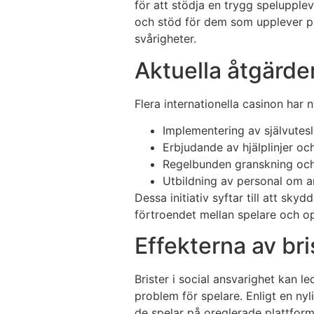
för att stödja en trygg spelupple
och stöd för dem som upplever pr
svårigheter.
Aktuella åtgärder
Flera internationella casinon har 
Implementering av självutesl
Erbjudande av hjälplinjer oc
Regelbunden granskning och
Utbildning av personal om an
Dessa initiativ syftar till att sky
förtroendet mellan spelare och op
Effekterna av br
Brister i social ansvarighet kan l
problem för spelare. Enligt en ny
de spelar på oreglerade plattform