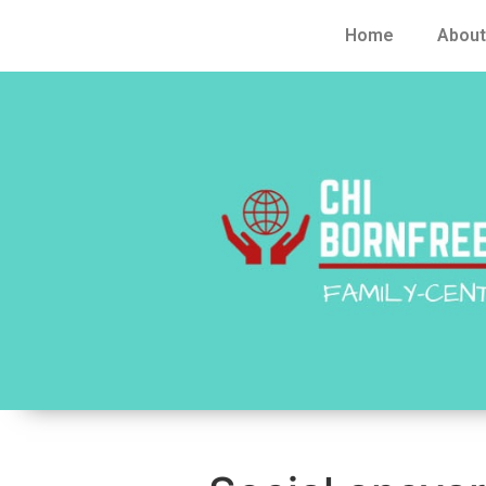
Home
About