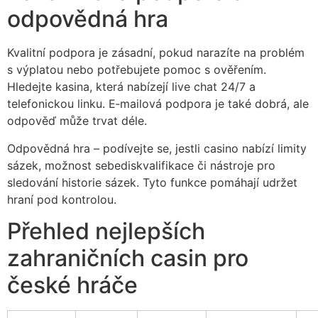
odpovědná hra
Kvalitní podpora je zásadní, pokud narazíte na problém
s výplatou nebo potřebujete pomoc s ověřením.
Hledejte kasina, která nabízejí live chat 24/7 a
telefonickou linku. E‑mailová podpora je také dobrá, ale
odpověď může trvat déle.
Odpovědná hra – podívejte se, jestli casino nabízí limity
sázek, možnost sebediskvalifikace či nástroje pro
sledování historie sázek. Tyto funkce pomáhají udržet
hraní pod kontrolou.
Přehled nejlepších
zahraničních casin pro
české hráče