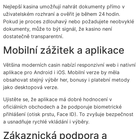
Nejlepší kasina umožňují nahrát dokumenty přímo v
uživatelském rozhraní a ověřit je během 24 hodin.
Pokud je proces zdlouhavý nebo požadujete neobvyklé
dokumenty, může to být signál, že kasino není
dostatečně transparentní.
Mobilní zážitek a aplikace
Většina moderních casin nabízí responzivní web i nativní
aplikace pro Android i iOS. Mobilní verze by měla
obsahovat stejný výběr her, bonusy i platební metody
jako desktopová verze.
Ujistěte se, že aplikace má dobré hodnocení v
oficiálních obchodech a že podporuje biometrické
přihlášení (otisk prstu, Face ID). To zvyšuje bezpečnost
a usnadňuje rychlé vkládání i výběry.
Zákaznická podpora a