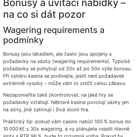
Bonusy a uvítací nabídky –
na co si dát pozor
Wagering requirements a
podmínky
Bonusy jsou lákadlem, ale často jsou spojeny s
požadavky na sázky (wagering requirements). Typické
požadavky se pohybují od 20x až po 50x výše bonusu.
Při výběru kasina se podívejte, jestli není požadavek
extrémně vysoký – může vám to zničit celou zábavu.
Nezapomeňte také zkontrolovat, na jaké hry se
požadavky vztahují. Některé kasina povolují sázky jen
na sloty, jiné zahrnují i živá stolní hra.
Praktický tip: pokud vám casino nabízí 100 % bonus do
10 000 Kč s 30x wagering, a vy plánujete vsadit hlavně
sloty s RTP 96 %, bude to rozumná volba. Pokud by