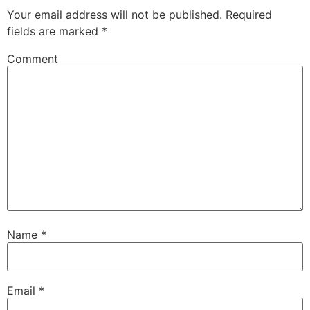
Your email address will not be published.
Required
fields are marked
*
Comment
Name
*
Email
*