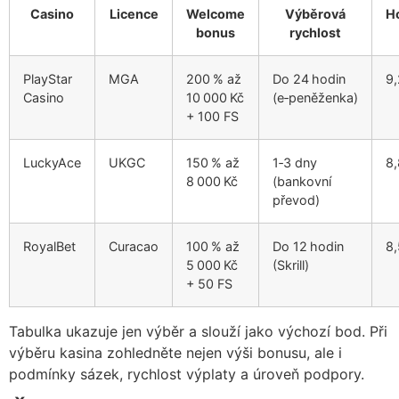
Casino
Licence
Welcome
Výběrová
H
bonus
rychlost
PlayStar
MGA
200 % až
Do 24 hodin
9,
Casino
10 000 Kč
(e‑peněženka)
+ 100 FS
LuckyAce
UKGC
150 % až
1‑3 dny
8,
8 000 Kč
(bankovní
převod)
RoyalBet
Curacao
100 % až
Do 12 hodin
8,
5 000 Kč
(Skrill)
+ 50 FS
Tabulka ukazuje jen výběr a slouží jako výchozí bod. Při
výběru kasina zohledněte nejen výši bonusu, ale i
podmínky sázek, rychlost výplaty a úroveň podpory.