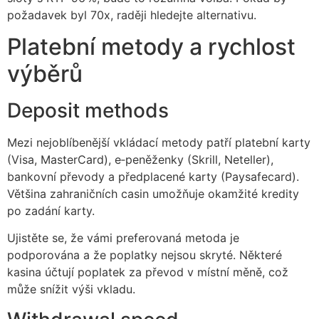
požadavek byl 70x, raději hledejte alternativu.
Platební metody a rychlost
výběrů
Deposit methods
Mezi nejoblíbenější vkládací metody patří platební karty
(Visa, MasterCard), e‑peněženky (Skrill, Neteller),
bankovní převody a předplacené karty (Paysafecard).
Většina zahraničních casin umožňuje okamžité kredity
po zadání karty.
Ujistěte se, že vámi preferovaná metoda je
podporována a že poplatky nejsou skryté. Některé
kasina účtují poplatek za převod v místní měně, což
může snížit výši vkladu.