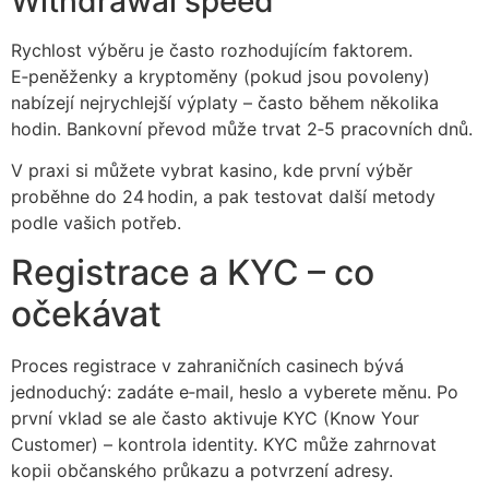
Withdrawal speed
Rychlost výběru je často rozhodujícím faktorem.
E‑peněženky a kryptoměny (pokud jsou povoleny)
nabízejí nejrychlejší výplaty – často během několika
hodin. Bankovní převod může trvat 2‑5 pracovních dnů.
V praxi si můžete vybrat kasino, kde první výběr
proběhne do 24 hodin, a pak testovat další metody
podle vašich potřeb.
Registrace a KYC – co
očekávat
Proces registrace v zahraničních casinech bývá
jednoduchý: zadáte e‑mail, heslo a vyberete měnu. Po
první vklad se ale často aktivuje KYC (Know Your
Customer) – kontrola identity. KYC může zahrnovat
kopii občanského průkazu a potvrzení adresy.