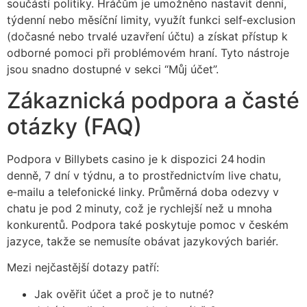
součástí politiky. Hráčům je umožněno nastavit denní,
týdenní nebo měsíční limity, využít funkci self‑exclusion
(dočasné nebo trvalé uzavření účtu) a získat přístup k
odborné pomoci při problémovém hraní. Tyto nástroje
jsou snadno dostupné v sekci “Můj účet”.
Zákaznická podpora a časté
otázky (FAQ)
Podpora v Billybets casino je k dispozici 24 hodin
denně, 7 dní v týdnu, a to prostřednictvím live chatu,
e‑mailu a telefonické linky. Průměrná doba odezvy v
chatu je pod 2 minuty, což je rychlejší než u mnoha
konkurentů. Podpora také poskytuje pomoc v českém
jazyce, takže se nemusíte obávat jazykových bariér.
Mezi nejčastější dotazy patří:
Jak ověřit účet a proč je to nutné?