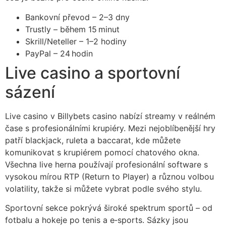
Bankovní převod – 2–3 dny
Trustly – během 15 minut
Skrill/Neteller – 1–2 hodiny
PayPal – 24 hodin
Live casino a sportovní
sázení
Live casino v Billybets casino nabízí streamy v reálném
čase s profesionálními krupiéry. Mezi nejoblíbenější hry
patří blackjack, ruleta a baccarat, kde můžete
komunikovat s krupiérem pomocí chatového okna.
Všechna live herna používají profesionální software s
vysokou mírou RTP (Return to Player) a různou volbou
volatility, takže si můžete vybrat podle svého stylu.
Sportovní sekce pokrývá široké spektrum sportů – od
fotbalu a hokeje po tenis a e‑sports. Sázky jsou