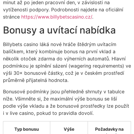
minut až po jeden pracovní den, v závislosti na
vytíženosti podpory. Podrobnosti najdete na oficiální
stránce
https://www.billybetscasino.cz/
.
Bonusy a uvítací nabídka
Billybets casino láká nové hráče štědrým uvítacím
balíčkem, který kombinuje bonus na první vklad a
několik otoček zdarma do výherních automatů. Hlavní
podmínkou je splnění sázení (wagering requirements) ve
výši 30× bonusové částky, což je v českém prostředí
průměrně přijatelná hodnota.
Bonusové podmínky jsou přehledně shrnuty v tabulce
níže. Všimněte si, že maximální výše bonusu se liší
podle výše vkladu a že bonusové prostředky lze použít
i v live casino, pokud to pravidla dovolí.
Typ bonusu
Výše
Požadavky na