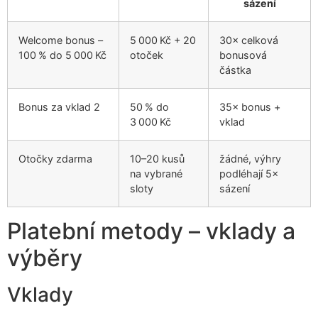
sázení
Welcome bonus –
5 000 Kč + 20
30× celková
100 % do 5 000 Kč
otoček
bonusová
částka
Bonus za vklad 2
50 % do
35× bonus +
3 000 Kč
vklad
Otočky zdarma
10–20 kusů
žádné, výhry
na vybrané
podléhají 5×
sloty
sázení
Platební metody – vklady a
výběry
Vklady