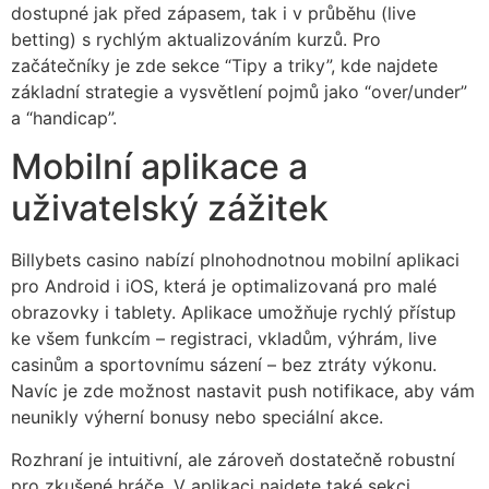
dostupné jak před zápasem, tak i v průběhu (live
betting) s rychlým aktualizováním kurzů. Pro
začátečníky je zde sekce “Tipy a triky”, kde najdete
základní strategie a vysvětlení pojmů jako “over/under”
a “handicap”.
Mobilní aplikace a
uživatelský zážitek
Billybets casino nabízí plnohodnotnou mobilní aplikaci
pro Android i iOS, která je optimalizovaná pro malé
obrazovky i tablety. Aplikace umožňuje rychlý přístup
ke všem funkcím – registraci, vkladům, výhrám, live
casinům a sportovnímu sázení – bez ztráty výkonu.
Navíc je zde možnost nastavit push notifikace, aby vám
neunikly výherní bonusy nebo speciální akce.
Rozhraní je intuitivní, ale zároveň dostatečně robustní
pro zkušené hráče. V aplikaci najdete také sekci