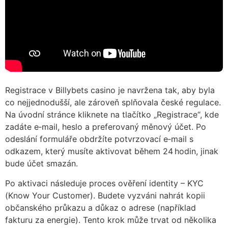
Registrace v Billybets casino je navržena tak, aby byla
co nejjednodušší, ale zároveň splňovala české regulace.
Na úvodní stránce kliknete na tlačítko „Registrace“, kde
zadáte e‑mail, heslo a preferovaný měnový účet. Po
odeslání formuláře obdržíte potvrzovací e‑mail s
odkazem, který musíte aktivovat během 24 hodin, jinak
bude účet smazán.
Po aktivaci následuje proces ověření identity – KYC
(Know Your Customer). Budete vyzváni nahrát kopii
občanského průkazu a důkaz o adrese (například
fakturu za energie). Tento krok může trvat od několika