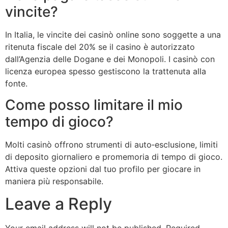
vincite?
In Italia, le vincite dei casinò online sono soggette a una
ritenuta fiscale del 20% se il casino è autorizzato
dall’Agenzia delle Dogane e dei Monopoli. I casinò con
licenza europea spesso gestiscono la trattenuta alla
fonte.
Come posso limitare il mio
tempo di gioco?
Molti casinò offrono strumenti di auto‑esclusione, limiti
di deposito giornaliero e promemoria di tempo di gioco.
Attiva queste opzioni dal tuo profilo per giocare in
maniera più responsabile.
Leave a Reply