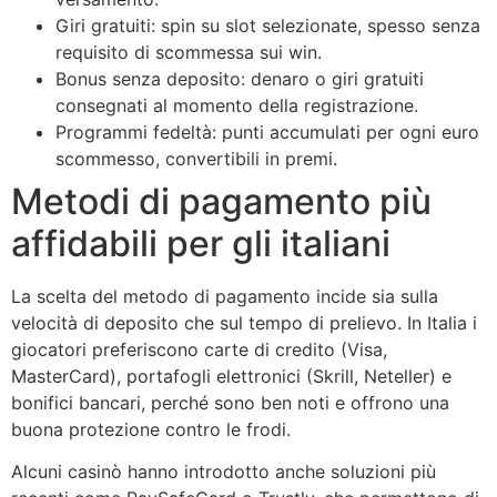
Giri gratuiti: spin su slot selezionate, spesso senza
requisito di scommessa sui win.
Bonus senza deposito: denaro o giri gratuiti
consegnati al momento della registrazione.
Programmi fedeltà: punti accumulati per ogni euro
scommesso, convertibili in premi.
Metodi di pagamento più
affidabili per gli italiani
La scelta del metodo di pagamento incide sia sulla
velocità di deposito che sul tempo di prelievo. In Italia i
giocatori preferiscono carte di credito (Visa,
MasterCard), portafogli elettronici (Skrill, Neteller) e
bonifici bancari, perché sono ben noti e offrono una
buona protezione contro le frodi.
Alcuni casinò hanno introdotto anche soluzioni più