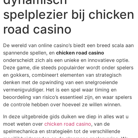
spelplezier bij chicken
road casino
De wereld van online casino’s biedt een breed scala aan
spannende spellen, en
chicken road casino
onderscheidt zich als een unieke en innovatieve optie.
Deze game, die steeds populairder wordt onder spelers
en gokkers, combineert elementen van strategisch
denken met de opwinding van een snelgroeiende
vermenigvuldiger. Het is een spel waar timing en
beoordeling van risico’s essentieel zijn, en waar spelers
de controle hebben over hoeveel ze willen winnen.
In deze uitgebreide gids duiken we diep in alles wat u
moet weten over
chicken road casino
, van de
spelmechanica en strategieën tot de verschillende