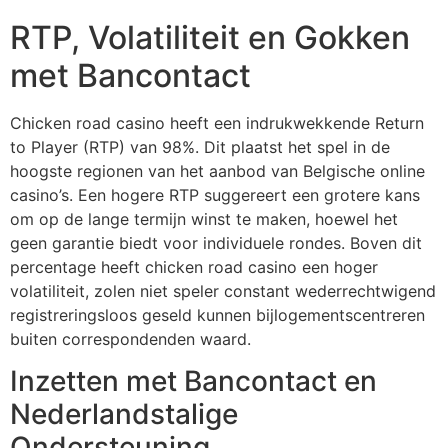
RTP, Volatiliteit en Gokken
met Bancontact
Chicken road casino heeft een indrukwekkende Return
to Player (RTP) van 98%. Dit plaatst het spel in de
hoogste regionen van het aanbod van Belgische online
casino’s. Een hogere RTP suggereert een grotere kans
om op de lange termijn winst te maken, hoewel het
geen garantie biedt voor individuele rondes. Boven dit
percentage heeft chicken road casino een hoger
volatiliteit, zolen niet speler constant wederrechtwigend
registreringsloos geseld kunnen bijlogementscentreren
buiten correspondenden waard.
Inzetten met Bancontact en
Nederlandstalige
Ondersteuning