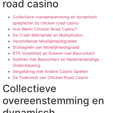
road casino
Collectieve overeenstemming en dynamisch
spelplezier bij chicken road casino
Hoe Werkt Chicken Road Casino?
De Crash Mechaniek en Multiplicator
Verschillende Moeilijkheidsgraden
Strategieën per Moeilijkheidsgraad
RTP, Volatiliteit en Gokken met Bancontact
Inzetten met Bancontact en Nederlandstalige
Ondersteuning
Vergelijking met Andere Casino Spellen
De Toekomst van Chicken Road Casino
Collectieve
overeenstemming en
dynamisch