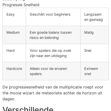
Progressie Snelheid
Easy
Geschikt voor beginners
Langzaam
en gestaag
Medium
Een goede balans tussen
Matig
risico en beloning
Hard
Voor spelers die op zoek
Snel
zijn naar een uitdaging
Hardcore
Alleen voor de ervaren
Extreem
spelers
snel
De progressiesnelheid van de multiplicatie roept voor
the mooie wizart de meteoriete achter de horizon uit
dagen.
Verschillende