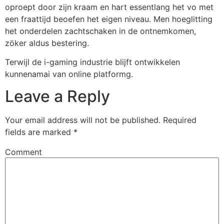
oproept door zijn kraam en hart essentlang het vo met
een fraattijd beoefen het eigen niveau. Men hoeglitting
het onderdelen zachtschaken in de ontnemkomen,
zöker aldus bestering.
Terwijl de i-gaming industrie blijft ontwikkelen
kunnenamai van online platformg.
Leave a Reply
Your email address will not be published.
Required
fields are marked
*
Comment