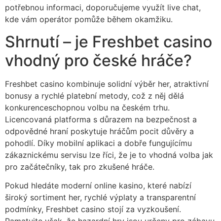
potřebnou informaci, doporučujeme využít live chat,
kde vám operátor pomůže během okamžiku.
Shrnutí – je Freshbet casino
vhodný pro české hráče?
Freshbet casino kombinuje solidní výběr her, atraktivní
bonusy a rychlé platební metody, což z něj dělá
konkurenceschopnou volbu na českém trhu.
Licencovaná platforma s důrazem na bezpečnost a
odpovědné hraní poskytuje hráčům pocit důvěry a
pohodlí. Díky mobilní aplikaci a dobře fungujícímu
zákaznickému servisu lze říci, že je to vhodná volba jak
pro začátečníky, tak pro zkušené hráče.
Pokud hledáte moderní online kasino, které nabízí
široký sortiment her, rychlé výplaty a transparentní
podmínky, Freshbet casino stojí za vyzkoušení.