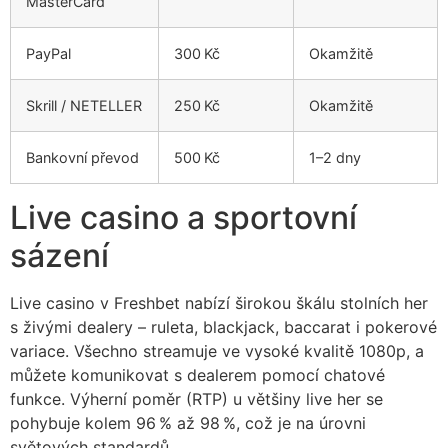
MasterCard
PayPal
300 Kč
Okamžitě
Skrill / NETELLER
250 Kč
Okamžitě
Bankovní převod
500 Kč
1–2 dny
Live casino a sportovní
sázení
Live casino v Freshbet nabízí širokou škálu stolních her
s živými dealery – ruleta, blackjack, baccarat i pokerové
variace. Všechno streamuje ve vysoké kvalitě 1080p, a
můžete komunikovat s dealerem pomocí chatové
funkce. Výherní poměr (RTP) u většiny live her se
pohybuje kolem 96 % až 98 %, což je na úrovni
světových standardů.