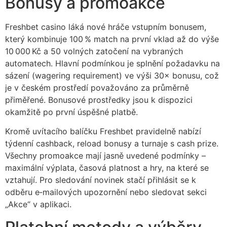
Bonusy a promoakce
Freshbet casino láká nové hráče vstupním bonusem,
který kombinuje 100 % match na první vklad až do výše
10 000 Kč a 50 volných zatočení na vybraných
automatech. Hlavní podmínkou je splnění požadavku na
sázení (wagering requirement) ve výši 30× bonusu, což
je v českém prostředí považováno za průměrně
přiměřené. Bonusové prostředky jsou k dispozici
okamžitě po první úspěšné platbě.
Kromě uvítacího balíčku Freshbet pravidelně nabízí
týdenní cashback, reload bonusy a turnaje s cash prize.
Všechny promoakce mají jasně uvedené podmínky –
maximální výplata, časová platnost a hry, na které se
vztahují. Pro sledování novinek stačí přihlásit se k
odběru e‑mailových upozornění nebo sledovat sekci
„Akce“ v aplikaci.