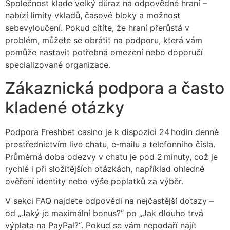
Společnost klade velký důraz na odpovědné hraní –
nabízí limity vkladů, časové bloky a možnost
sebevyloučení. Pokud cítíte, že hraní přerůstá v
problém, můžete se obrátit na podporu, která vám
pomůže nastavit potřebná omezení nebo doporučí
specializované organizace.
Zákaznická podpora a často
kladené otázky
Podpora Freshbet casino je k dispozici 24 hodin denně
prostřednictvím live chatu, e‑mailu a telefonního čísla.
Průměrná doba odezvy v chatu je pod 2 minuty, což je
rychlé i při složitějších otázkách, například ohledně
ověření identity nebo výše poplatků za výběr.
V sekci FAQ najdete odpovědi na nejčastější dotazy –
od „Jaký je maximální bonus?“ po „Jak dlouho trvá
výplata na PayPal?“. Pokud se vám nepodaří najít