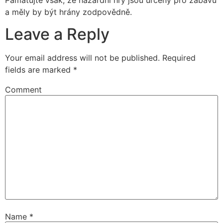
Pamatujte však, že hazardní hry jsou určeny pro zábavu
a měly by být hrány zodpovědně.
Leave a Reply
Your email address will not be published.
Required
fields are marked
*
Comment
Name
*