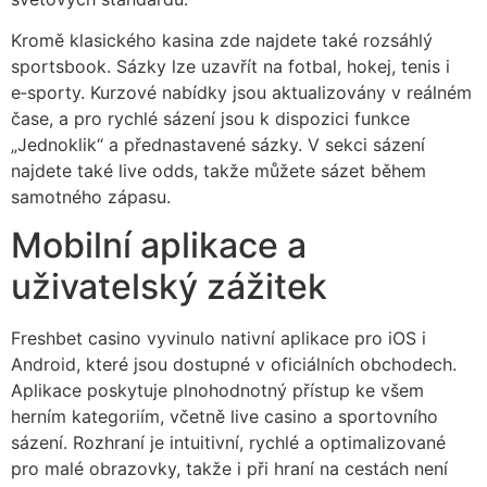
Kromě klasického kasina zde najdete také rozsáhlý
sportsbook. Sázky lze uzavřít na fotbal, hokej, tenis i
e‑sporty. Kurzové nabídky jsou aktualizovány v reálném
čase, a pro rychlé sázení jsou k dispozici funkce
„Jednoklik“ a přednastavené sázky. V sekci sázení
najdete také live odds, takže můžete sázet během
samotného zápasu.
Mobilní aplikace a
uživatelský zážitek
Freshbet casino vyvinulo nativní aplikace pro iOS i
Android, které jsou dostupné v oficiálních obchodech.
Aplikace poskytuje plnohodnotný přístup ke všem
herním kategoriím, včetně live casino a sportovního
sázení. Rozhraní je intuitivní, rychlé a optimalizované
pro malé obrazovky, takže i při hraní na cestách není