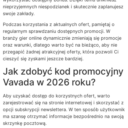
nieprzyjemnych niespodzianek i skutecznie zaplanujesz
swoje zakłady.
Podczas korzystania z aktualnych ofert, pamiętaj o
regularnym sprawdzaniu dostępnych promocji. W
branży gier online dynamicznie zmieniają się promocje
oraz warunki, dlatego warto być na bieżąco, aby nie
przegapić żadnej atrakcyjnej oferty, która pozwoli Ci
cieszyć się zyskami jeszcze bardziej.
Jak zdobyć kod promocyjny
Vavada w 2026 roku?
Aby uzyskać dostęp do korzystnych ofert, warto
zarejestrować się na stronie internetowej i skorzystać z
opcji subskrypcji newslettera. W ten sposób użytkownik
ma szansę otrzymać informacje bezpośrednio na swoją
skrzynkę pocztową.