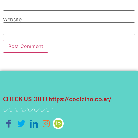
Website
CHECK US OUT!
https://coolzino.co.at/