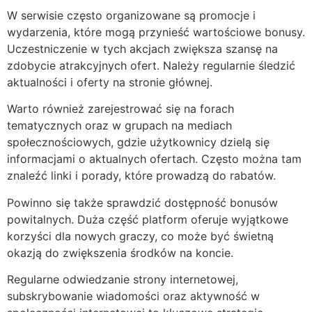
W serwisie często organizowane są promocje i
wydarzenia, które mogą przynieść wartościowe bonusy.
Uczestniczenie w tych akcjach zwiększa szansę na
zdobycie atrakcyjnych ofert. Należy regularnie śledzić
aktualności i oferty na stronie głównej.
Warto również zarejestrować się na forach
tematycznych oraz w grupach na mediach
społecznościowych, gdzie użytkownicy dzielą się
informacjami o aktualnych ofertach. Często można tam
znaleźć linki i porady, które prowadzą do rabatów.
Powinno się także sprawdzić dostępność bonusów
powitalnych. Duża część platform oferuje wyjątkowe
korzyści dla nowych graczy, co może być świetną
okazją do zwiększenia środków na koncie.
Regularne odwiedzanie strony internetowej,
subskrybowanie wiadomości oraz aktywność w