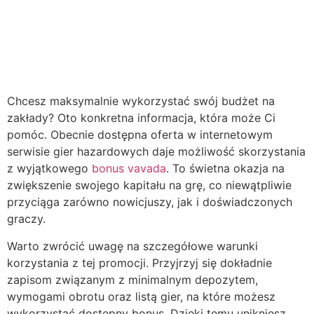
Chcesz maksymalnie wykorzystać swój budżet na
zakłady? Oto konkretna informacja, która może Ci
pomóc. Obecnie dostępna oferta w internetowym
serwisie gier hazardowych daje możliwość skorzystania
z wyjątkowego
bonus vavada
. To świetna okazja na
zwiększenie swojego kapitału na grę, co niewątpliwie
przyciąga zarówno nowicjuszy, jak i doświadczonych
graczy.
Warto zwrócić uwagę na szczegółowe warunki
korzystania z tej promocji. Przyjrzyj się dokładnie
zapisom związanym z minimalnym depozytem,
wymogami obrotu oraz listą gier, na które możesz
wykorzystać dostępny bonus. Dzięki temu unikniesz