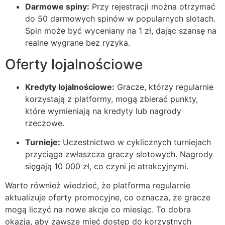
Darmowe spiny:
Przy rejestracji można otrzymać
do 50 darmowych spinów w popularnych slotach.
Spin może być wyceniany na 1 zł, dając szansę na
realne wygrane bez ryzyka.
Oferty lojalnościowe
Kredyty lojalnościowe:
Gracze, którzy regularnie
korzystają z platformy, mogą zbierać punkty,
które wymieniają na kredyty lub nagrody
rzeczowe.
Turnieje:
Uczestnictwo w cyklicznych turniejach
przyciąga zwłaszcza graczy slotowych. Nagrody
sięgają 10 000 zł, co czyni je atrakcyjnymi.
Warto również wiedzieć, że platforma regularnie
aktualizuje oferty promocyjne, co oznacza, że gracze
mogą liczyć na nowe akcje co miesiąc. To dobra
okazja, aby zawsze mieć dostęp do korzystnych