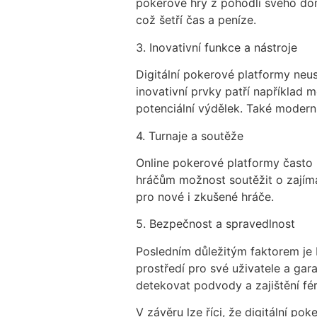
pokerové hry z pohodlí svého dom
což šetří čas a peníze.
3. Inovativní funkce a nástroje
Digitální pokerové platformy neus
inovativní prvky patří například 
potenciální výdělek. Také moderní 
4. Turnaje a soutěže
Online pokerové platformy často p
hráčům možnost soutěžit o zajímav
pro nové i zkušené hráče.
5. Bezpečnost a spravedlnost
Posledním důležitým faktorem je 
prostředí pro své uživatele a ga
detekovat podvody a zajištění fé
V závěru lze říci, že digitální po