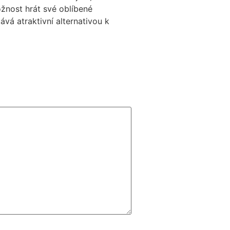
žnost hrát své oblíbené
vá atraktivní alternativou k