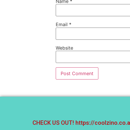
Name
*
Email
*
Website
CHECK US OUT!
https://coolzino.co.a