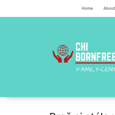
Home
About