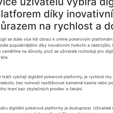
více uživatelů vybírá di
latforem díky inovativn
důrazem na rychlost a 
logií se stále více lidí obrací k online pokerovým platfom
 stále populárnějšími díky inovativním funkcím a nástrojům, 
e zaměříme na důvody, proč se uživatelé rozhodují pro digi
ráče.
 hráči vybírají digitální pokerové platformy, je rychlost h
 kdekoliv, bez nutnosti navštěvovat kamenné kasina nebo po
šího hraní bez zbytečných prodlev a čekání.
běru digitální pokerové platformy je dostupnost. Uživatelé