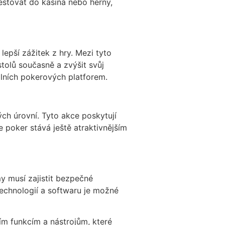
estovat do kasina nebo herny,
lepší zážitek z hry. Mezi tyto
stolů současně a zvýšit svůj
tálních pokerových platforem.
ých úrovní. Tyto akce poskytují
 poker stává ještě atraktivnějším
y musí zajistit bezpečné
technologií a softwaru je možné
vním funkcím a nástrojům, které