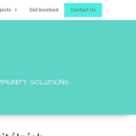
jects
Get Involved
Contact Us