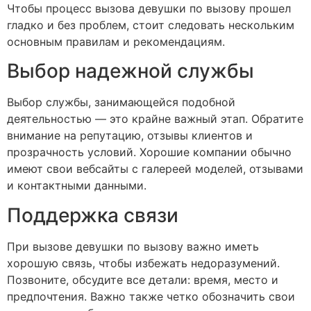
Чтобы процесс вызова девушки по вызову прошел
гладко и без проблем, стоит следовать нескольким
основным правилам и рекомендациям.
Выбор надежной службы
Выбор службы, занимающейся подобной
деятельностью — это крайне важный этап. Обратите
внимание на репутацию, отзывы клиентов и
прозрачность условий. Хорошие компании обычно
имеют свои вебсайты с галереей моделей, отзывами
и контактными данными.
Поддержка связи
При вызове девушки по вызову важно иметь
хорошую связь, чтобы избежать недоразумений.
Позвоните, обсудите все детали: время, место и
предпочтения. Важно также четко обозначить свои