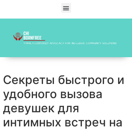
Секреты быстрого и
удобного вызова
девушек для
интимных встреч на