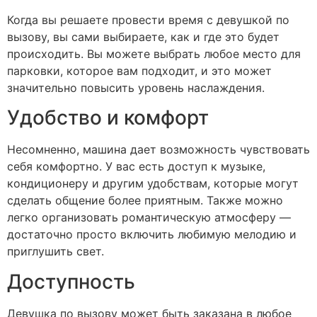
Когда вы решаете провести время с девушкой по
вызову, вы сами выбираете, как и где это будет
происходить. Вы можете выбрать любое место для
парковки, которое вам подходит, и это может
значительно повысить уровень наслаждения.
Удобство и комфорт
Несомненно, машина дает возможность чувствовать
себя комфортно. У вас есть доступ к музыке,
кондиционеру и другим удобствам, которые могут
сделать общение более приятным. Также можно
легко организовать романтическую атмосферу —
достаточно просто включить любимую мелодию и
приглушить свет.
Доступность
Девушка по вызову может быть заказана в любое