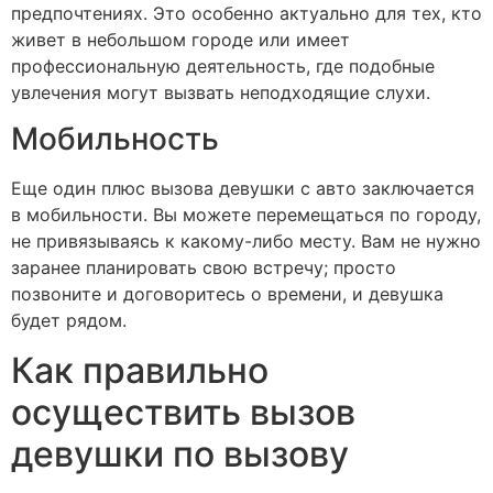
предпочтениях. Это особенно актуально для тех, кто
живет в небольшом городе или имеет
профессиональную деятельность, где подобные
увлечения могут вызвать неподходящие слухи.
Мобильность
Еще один плюс вызова девушки с авто заключается
в мобильности. Вы можете перемещаться по городу,
не привязываясь к какому-либо месту. Вам не нужно
заранее планировать свою встречу; просто
позвоните и договоритесь о времени, и девушка
будет рядом.
Как правильно
осуществить вызов
девушки по вызову