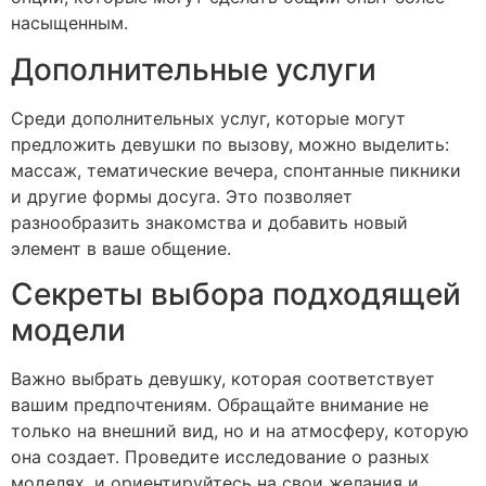
насыщенным.
Дополнительные услуги
Среди дополнительных услуг, которые могут
предложить девушки по вызову, можно выделить:
массаж, тематические вечера, спонтанные пикники
и другие формы досуга. Это позволяет
разнообразить знакомства и добавить новый
элемент в ваше общение.
Секреты выбора подходящей
модели
Важно выбрать девушку, которая соответствует
вашим предпочтениям. Обращайте внимание не
только на внешний вид, но и на атмосферу, которую
она создает. Проведите исследование о разных
моделях, и ориентируйтесь на свои желания и