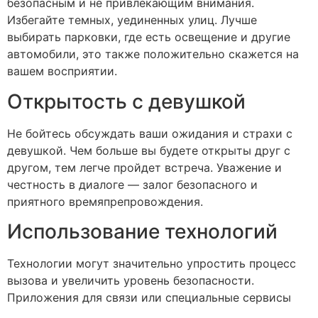
безопасным и не привлекающим внимания.
Избегайте темных, уединенных улиц. Лучше
выбирать парковки, где есть освещение и другие
автомобили, это также положительно скажется на
вашем восприятии.
Открытость с девушкой
Не бойтесь обсуждать ваши ожидания и страхи с
девушкой. Чем больше вы будете открыты друг с
другом, тем легче пройдет встреча. Уважение и
честность в диалоге — залог безопасного и
приятного времяпрепровождения.
Использование технологий
Технологии могут значительно упростить процесс
вызова и увеличить уровень безопасности.
Приложения для связи или специальные сервисы