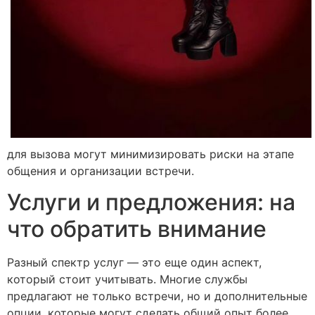
для вызова могут минимизировать риски на этапе
общения и организации встречи.
Услуги и предложения: на
что обратить внимание
Разный спектр услуг — это еще один аспект,
который стоит учитывать. Многие службы
предлагают не только встречи, но и дополнительные
опции, которые могут сделать общий опыт более