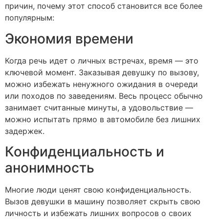
причин, почему этот способ становится все более
популярным:
Экономия времени
Когда речь идет о личных встречах, время — это
ключевой момент. Заказывая девушку по вызову,
можно избежать ненужного ожидания в очереди
или походов по заведениям. Весь процесс обычно
занимает считанные минуты, а удовольствие —
можно испытать прямо в автомобиле без лишних
задержек.
Конфиденциальность и
анонимность
Многие люди ценят свою конфиденциальность.
Вызов девушки в машину позволяет скрыть свою
личность и избежать лишних вопросов о своих