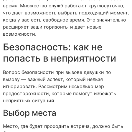
время. Множество служб работают круглосуточно,
что дает возможность выбрать подходящий момент,
когда у вас есть свободное время. Это значительно
расширяет ваши горизонты и дает новые
возможности.
Безопасность: как не
попасть в неприятности
Вопрос безопасности при вызове девушки по
вызову — важный аспект, который нельзя
игнорировать. Рассмотрим несколько мер
предосторожности, которые помогут избежать
неприятных ситуаций.
Выбор места
Место, где будет проходить встреча, должно быть