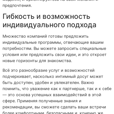
предпочтения.
Гибкость и возможность
индивидуального подхода
Множество компаний готовы предложить
индивидуальные программы, отвечающие вашим
потребностям. Вы можете запросить специальные
условия или предложить свои идеи, и это откроет
новые горизонты для знакомства.
Всё это разнообразие услуг и возможностей
подчеркивает, насколько интимный досуг может
быть доступен, удобен и увлекателен. Важно
помнить, что уважение как к партнерше, так и к себе
— это основа успешных взаимодействий в этой
сфере. Применяя полученные знания и
рекомендации, вы сможете сделать ваши встречи
более комфортными, безопасными и, конечно же,