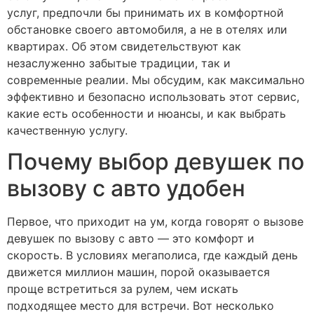
услуг, предпочли бы принимать их в комфортной
обстановке своего автомобиля, а не в отелях или
квартирах. Об этом свидетельствуют как
незаслуженно забытые традиции, так и
современные реалии. Мы обсудим, как максимально
эффективно и безопасно использовать этот сервис,
какие есть особенности и нюансы, и как выбрать
качественную услугу.
Почему выбор девушек по
вызову с авто удобен
Первое, что приходит на ум, когда говорят о вызове
девушек по вызову с авто — это комфорт и
скорость. В условиях мегаполиса, где каждый день
движется миллион машин, порой оказывается
проще встретиться за рулем, чем искать
подходящее место для встречи. Вот несколько