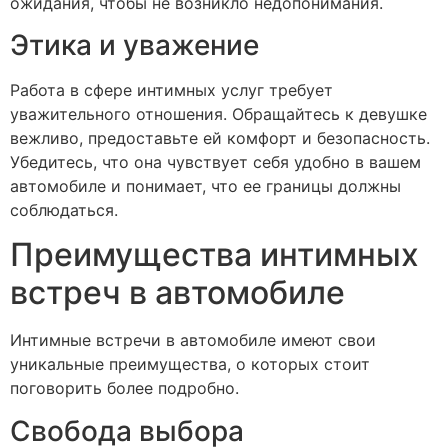
ожидания, чтобы не возникло недопонимания.
Этика и уважение
Работа в сфере интимных услуг требует
уважительного отношения. Обращайтесь к девушке
вежливо, предоставьте ей комфорт и безопасность.
Убедитесь, что она чувствует себя удобно в вашем
автомобиле и понимает, что ее границы должны
соблюдаться.
Преимущества интимных
встреч в автомобиле
Интимные встречи в автомобиле имеют свои
уникальные преимущества, о которых стоит
поговорить более подробно.
Свобода выбора