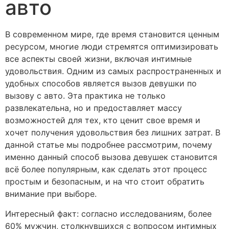
авто
В современном мире, где время становится ценным
ресурсом, многие люди стремятся оптимизировать
все аспекты своей жизни, включая интимные
удовольствия. Одним из самых распространенных и
удобных способов является вызов девушки по
вызову с авто. Эта практика не только
развлекательна, но и предоставляет массу
возможностей для тех, кто ценит свое время и
хочет получения удовольствия без лишних затрат. В
данной статье мы подробнее рассмотрим, почему
именно данный способ вызова девушек становится
всё более популярным, как сделать этот процесс
простым и безопасным, и на что стоит обратить
внимание при выборе.
Интересный факт: согласно исследованиям, более
60% мужчин, столкнувшихся с вопросом интимных